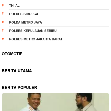
TNI AL
POLRES SIBOLGA
POLDA METRO JAYA
POLRES KEPULAUAN SERIBU
POLRES METRO JAKARTA BARAT
OTOMOTIF
BERITA UTAMA
BERITA POPULER