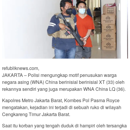
refubliknews.com,
JAKARTA – Polisi mengungkap motif penusukan warga
negara asing (WNA) China berinisial berinisial XT (33) oleh
rekannya sendiri yang juga merupakan WNA China LQ (36).
Kapolres Metro Jakarta Barat, Kombes Pol Pasma Royce
mengatakan, kejadian ini terjadi di sebuah ruko di wilayah
Cengkareng Timur Jakarta Barat.
Saat itu korban yang tengah duduk di hampiri oleh tersangka