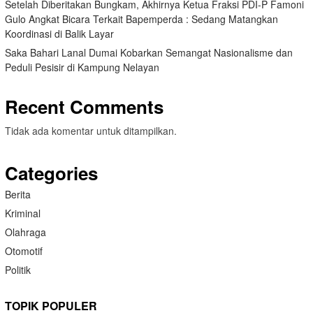
Setelah Diberitakan Bungkam, Akhirnya Ketua Fraksi PDI-P Famoni
Gulo Angkat Bicara Terkait Bapemperda : Sedang Matangkan
Koordinasi di Balik Layar
Saka Bahari Lanal Dumai Kobarkan Semangat Nasionalisme dan
Peduli Pesisir di Kampung Nelayan
Recent Comments
Tidak ada komentar untuk ditampilkan.
Categories
Berita
Kriminal
Olahraga
Otomotif
Politik
TOPIK POPULER