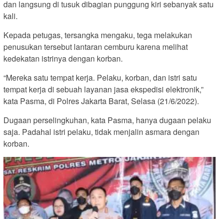
dan langsung di tusuk dibagian punggung kiri sebanyak satu
kali.
Kepada petugas, tersangka mengaku, tega melakukan
penusukan tersebut lantaran cemburu karena melihat
kedekatan istrinya dengan korban.
“Mereka satu tempat kerja. Pelaku, korban, dan istri satu
tempat kerja di sebuah layanan jasa ekspedisi elektronik,”
kata Pasma, di Polres Jakarta Barat, Selasa (21/6/2022).
Dugaan perselingkuhan, kata Pasma, hanya dugaan pelaku
saja. Padahal istri pelaku, tidak menjalin asmara dengan
korban.