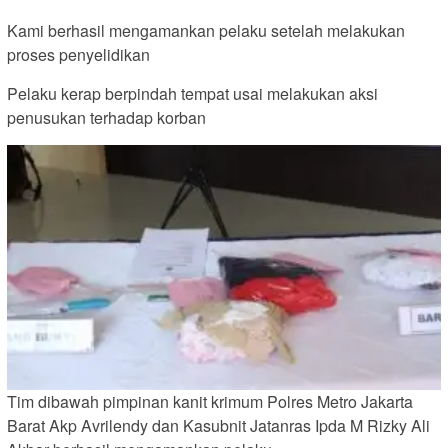
Kami berhasil mengamankan pelaku setelah melakukan
proses penyelidikan
Pelaku kerap berpindah tempat usai melakukan aksi
penusukan terhadap korban
Tim dibawah pimpinan kanit krimum Polres Metro Jakarta
Barat Akp Avrilendy dan Kasubnit Jatanras Ipda M Rizky Ali