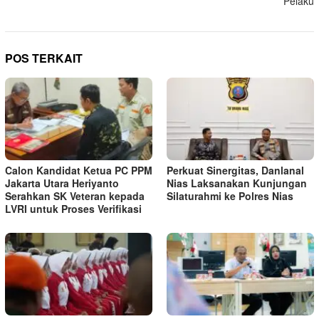
Pelaku
POS TERKAIT
Calon Kandidat Ketua PC PPM
Perkuat Sinergitas, Danlanal
Jakarta Utara Heriyanto
Nias Laksanakan Kunjungan
Serahkan SK Veteran kepada
Silaturahmi ke Polres Nias
LVRI untuk Proses Verifikasi