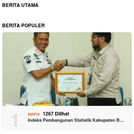
BERITA UTAMA
BERITA POPULER
1
1267 Dilihat
BERITA
Indeks Pembangunan Statistik Kabupaten B…