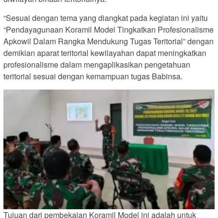
“Sesuai dengan tema yang diangkat pada kegiatan ini yaitu
“Pendayagunaan Koramil Model Tingkatkan Profesionalisme
Apkowil Dalam Rangka Mendukung Tugas Teritorial” dengan
demikian aparat teritorial kewilayahan dapat meningkatkan
profesionalisme dalam mengaplikasikan pengetahuan
teritorial sesuai dengan kemampuan tugas Babinsa.
Tujuan dari pembekalan Koramil Model ini adalah untuk