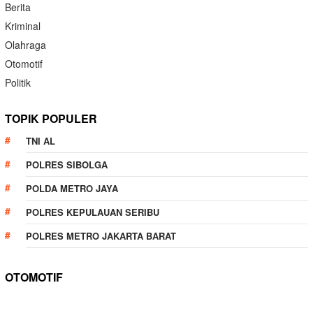
Berita
Kriminal
Olahraga
Otomotif
Politik
TOPIK POPULER
TNI AL
POLRES SIBOLGA
POLDA METRO JAYA
POLRES KEPULAUAN SERIBU
POLRES METRO JAKARTA BARAT
OTOMOTIF