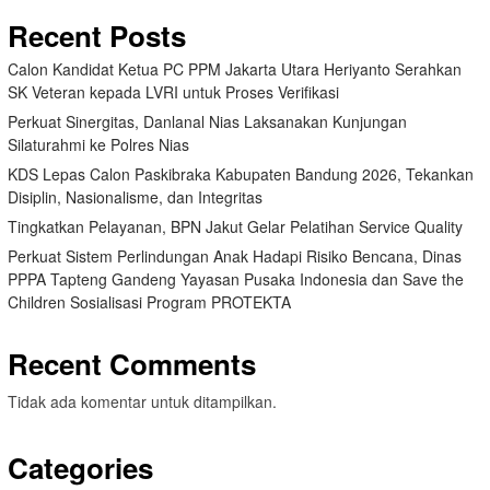
Recent Posts
Calon Kandidat Ketua PC PPM Jakarta Utara Heriyanto Serahkan
SK Veteran kepada LVRI untuk Proses Verifikasi
Perkuat Sinergitas, Danlanal Nias Laksanakan Kunjungan
Silaturahmi ke Polres Nias
KDS Lepas Calon Paskibraka Kabupaten Bandung 2026, Tekankan
Disiplin, Nasionalisme, dan Integritas
Tingkatkan Pelayanan, BPN Jakut Gelar Pelatihan Service Quality
Perkuat Sistem Perlindungan Anak Hadapi Risiko Bencana, Dinas
PPPA Tapteng Gandeng Yayasan Pusaka Indonesia dan Save the
Children Sosialisasi Program PROTEKTA
Recent Comments
Tidak ada komentar untuk ditampilkan.
Categories