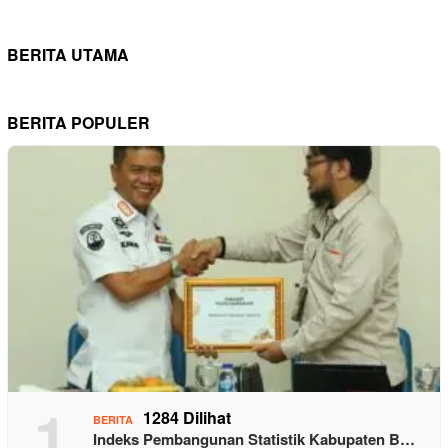
BERITA UTAMA
BERITA POPULER
1
1284 Dilihat
BERITA
Indeks Pembangunan Statistik Kabupaten B…