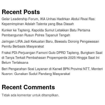
Recent Posts
Gelar Leadership Forum, IKA Unhas Hadirkan Abdul Rivai Ras:
Kepemimpinan Adalah Talenta yang Bisa Diasah
Kunker ke Tapteng, Kapolda Sumut Letakkan Batu Pertama
Pembangunan Rusun Polres Tapanuli Tengah
Jaringan LIRA Jadi Kekuatan Baru, Bawaslu Dorong Pengawasan
Pemilu Berbasis Masyarakat
Fraksi PDI-Perjuangan Famoni Gulo DPRD Tapteng, Bungkam Saat
di Tanya Terkait Pembahasan Propemperda 2025 Hingga Saat Ini
Belum Terlaksana
Beri Pengarahan Soal Layanan di Kanwil BPN Provinsi NTT, Menteri
Nusron: Gunakan Sudut Pandang Masyarakat
Recent Comments
Tidak ada komentar untuk ditampilkan.