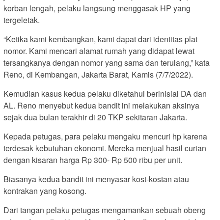
korban lengah, pelaku langsung menggasak HP yang
tergeletak.
“Ketika kami kembangkan, kami dapat dari identitas plat
nomor. Kami mencari alamat rumah yang didapat lewat
tersangkanya dengan nomor yang sama dan terulang,” kata
Reno, di Kembangan, Jakarta Barat, Kamis (7/7/2022).
Kemudian kasus kedua pelaku diketahui berinisial DA dan
AL. Reno menyebut kedua bandit ini melakukan aksinya
sejak dua bulan terakhir di 20 TKP sekitaran Jakarta.
Kepada petugas, para pelaku mengaku mencuri hp karena
terdesak kebutuhan ekonomi. Mereka menjual hasil curian
dengan kisaran harga Rp 300- Rp 500 ribu per unit.
Biasanya kedua bandit ini menyasar kost-kostan atau
kontrakan yang kosong.
Dari tangan pelaku petugas mengamankan sebuah obeng