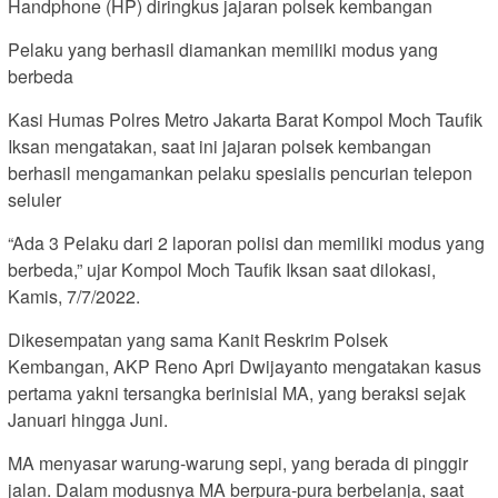
Handphone (HP) diringkus jajaran polsek kembangan
Pelaku yang berhasil diamankan memiliki modus yang
berbeda
Kasi Humas Polres Metro Jakarta Barat Kompol Moch Taufik
Iksan mengatakan, saat ini jajaran polsek kembangan
berhasil mengamankan pelaku spesialis pencurian telepon
seluler
“Ada 3 Pelaku dari 2 laporan polisi dan memiliki modus yang
berbeda,” ujar Kompol Moch Taufik Iksan saat dilokasi,
Kamis, 7/7/2022.
Dikesempatan yang sama Kanit Reskrim Polsek
Kembangan, AKP Reno Apri Dwijayanto mengatakan kasus
pertama yakni tersangka berinisial MA, yang beraksi sejak
Januari hingga Juni.
MA menyasar warung-warung sepi, yang berada di pinggir
jalan. Dalam modusnya MA berpura-pura berbelanja, saat