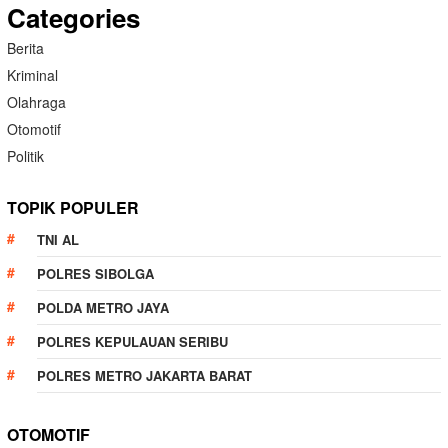
Categories
Berita
Kriminal
Olahraga
Otomotif
Politik
TOPIK POPULER
TNI AL
POLRES SIBOLGA
POLDA METRO JAYA
POLRES KEPULAUAN SERIBU
POLRES METRO JAKARTA BARAT
OTOMOTIF