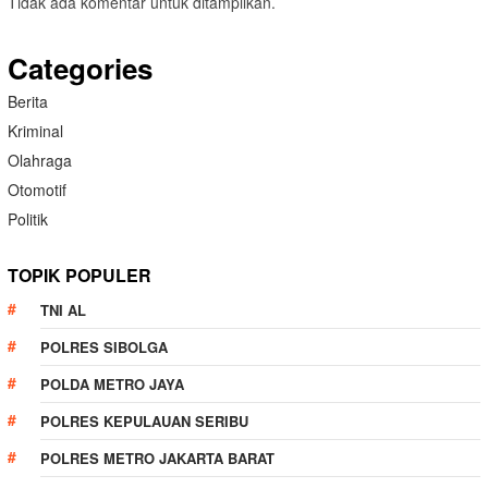
Tidak ada komentar untuk ditampilkan.
Categories
Berita
Kriminal
Olahraga
Otomotif
Politik
TOPIK POPULER
TNI AL
POLRES SIBOLGA
POLDA METRO JAYA
POLRES KEPULAUAN SERIBU
POLRES METRO JAKARTA BARAT