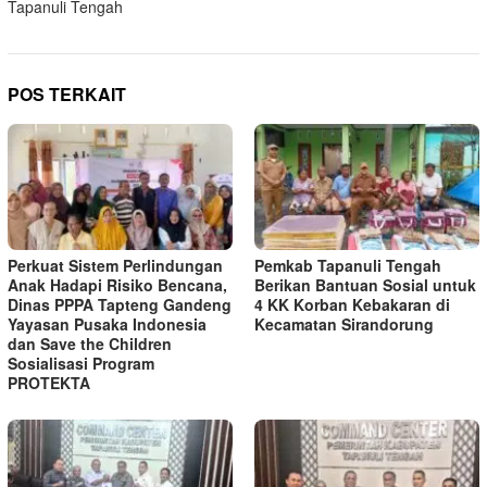
Tapanuli Tengah
POS TERKAIT
Perkuat Sistem Perlindungan
Pemkab Tapanuli Tengah
Anak Hadapi Risiko Bencana,
Berikan Bantuan Sosial untuk
Dinas PPPA Tapteng Gandeng
4 KK Korban Kebakaran di
Yayasan Pusaka Indonesia
Kecamatan Sirandorung
dan Save the Children
Sosialisasi Program
PROTEKTA