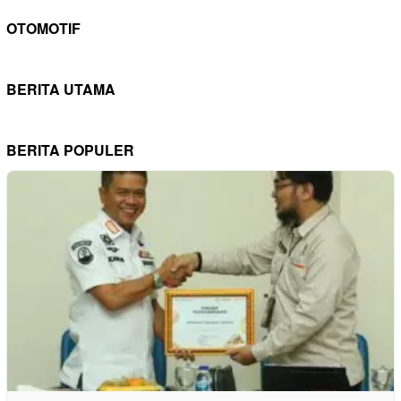
OTOMOTIF
BERITA UTAMA
BERITA POPULER