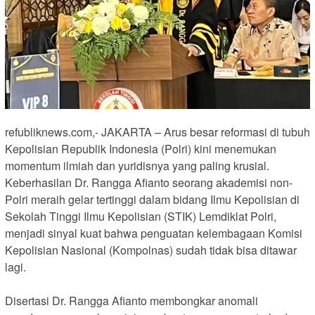
refubliknews.com,- ​JAKARTA – Arus besar reformasi di tubuh
Kepolisian Republik Indonesia (Polri) kini menemukan
momentum ilmiah dan yuridisnya yang paling krusial.
Keberhasilan Dr. Rangga Afianto seorang akademisi non-
Polri meraih gelar tertinggi dalam bidang Ilmu Kepolisian di
Sekolah Tinggi Ilmu Kepolisian (STIK) Lemdiklat Polri,
menjadi sinyal kuat bahwa penguatan kelembagaan Komisi
Kepolisian Nasional (Kompolnas) sudah tidak bisa ditawar
lagi.
Disertasi Dr. Rangga Afianto membongkar anomali