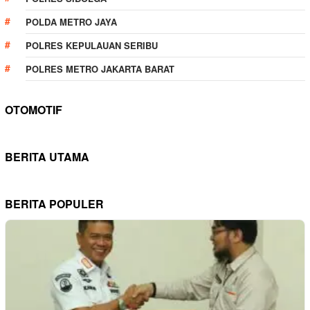
POLDA METRO JAYA
POLRES KEPULAUAN SERIBU
POLRES METRO JAKARTA BARAT
OTOMOTIF
BERITA UTAMA
BERITA POPULER