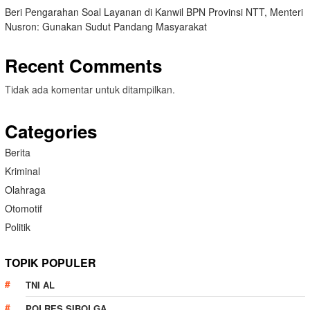
Beri Pengarahan Soal Layanan di Kanwil BPN Provinsi NTT, Menteri
Nusron: Gunakan Sudut Pandang Masyarakat
Recent Comments
Tidak ada komentar untuk ditampilkan.
Categories
Berita
Kriminal
Olahraga
Otomotif
Politik
TOPIK POPULER
TNI AL
POLRES SIBOLGA