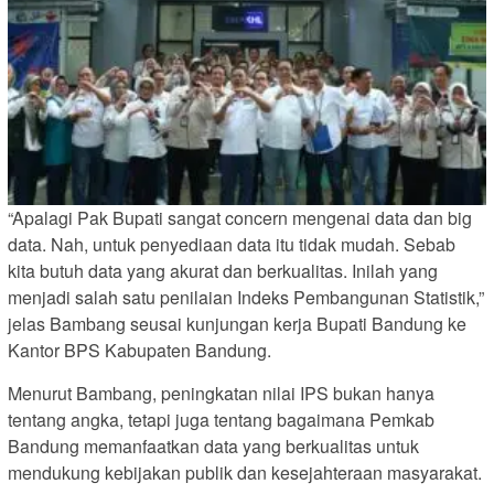
“Apalagi Pak Bupati sangat concern mengenai data dan big
data. Nah, untuk penyediaan data itu tidak mudah. Sebab
kita butuh data yang akurat dan berkualitas. Inilah yang
menjadi salah satu penilaian Indeks Pembangunan Statistik,”
jelas Bambang seusai kunjungan kerja Bupati Bandung ke
Kantor BPS Kabupaten Bandung.
Menurut Bambang, peningkatan nilai IPS bukan hanya
tentang angka, tetapi juga tentang bagaimana Pemkab
Bandung memanfaatkan data yang berkualitas untuk
mendukung kebijakan publik dan kesejahteraan masyarakat.