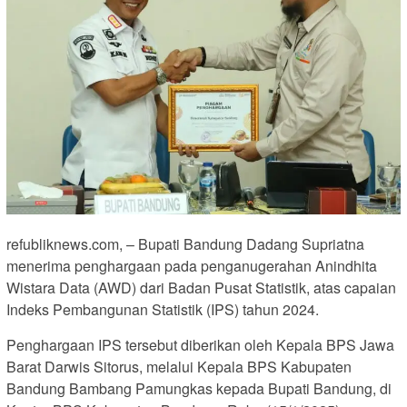
refubliknews.com, – Bupati Bandung Dadang Supriatna
menerima penghargaan pada penganugerahan Anindhita
Wistara Data (AWD) dari Badan Pusat Statistik, atas capaian
Indeks Pembangunan Statistik (IPS) tahun 2024.
Penghargaan IPS tersebut diberikan oleh Kepala BPS Jawa
Barat Darwis Sitorus, melalui Kepala BPS Kabupaten
Bandung Bambang Pamungkas kepada Bupati Bandung, di