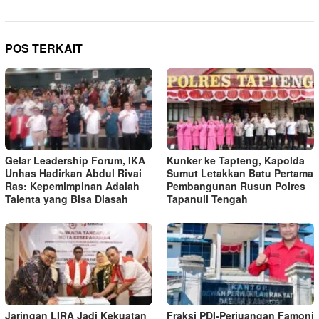
POS TERKAIT
Gelar Leadership Forum, IKA
Kunker ke Tapteng, Kapolda
Unhas Hadirkan Abdul Rivai
Sumut Letakkan Batu Pertama
Ras: Kepemimpinan Adalah
Pembangunan Rusun Polres
Talenta yang Bisa Diasah
Tapanuli Tengah
Jaringan LIRA Jadi Kekuatan
Fraksi PDI-Perjuangan Famoni