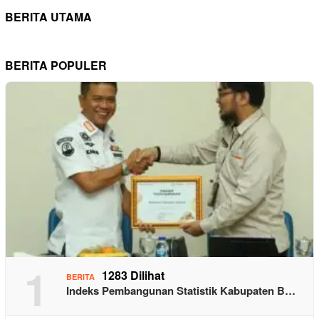
BERITA UTAMA
BERITA POPULER
1
1283 Dilihat
BERITA
Indeks Pembangunan Statistik Kabupaten B…