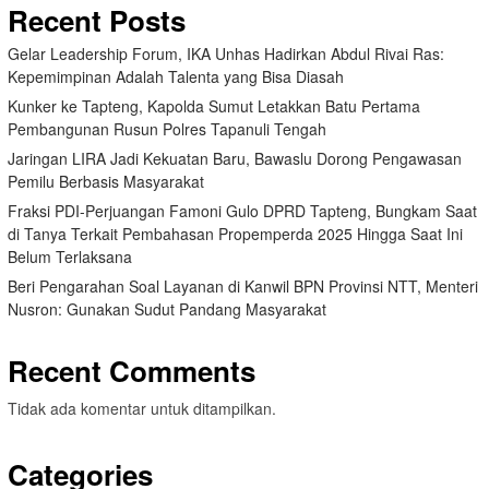
Recent Posts
Gelar Leadership Forum, IKA Unhas Hadirkan Abdul Rivai Ras:
Kepemimpinan Adalah Talenta yang Bisa Diasah
Kunker ke Tapteng, Kapolda Sumut Letakkan Batu Pertama
Pembangunan Rusun Polres Tapanuli Tengah
Jaringan LIRA Jadi Kekuatan Baru, Bawaslu Dorong Pengawasan
Pemilu Berbasis Masyarakat
Fraksi PDI-Perjuangan Famoni Gulo DPRD Tapteng, Bungkam Saat
di Tanya Terkait Pembahasan Propemperda 2025 Hingga Saat Ini
Belum Terlaksana
Beri Pengarahan Soal Layanan di Kanwil BPN Provinsi NTT, Menteri
Nusron: Gunakan Sudut Pandang Masyarakat
Recent Comments
Tidak ada komentar untuk ditampilkan.
Categories