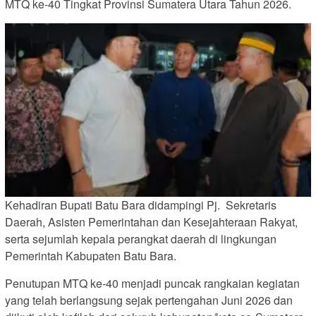
MTQ ke-40 Tingkat Provinsi Sumatera Utara Tahun 2026.
Kehadiran Bupati Batu Bara didampingi Pj. Sekretaris
Daerah, Asisten Pemerintahan dan Kesejahteraan Rakyat,
serta sejumlah kepala perangkat daerah di lingkungan
Pemerintah Kabupaten Batu Bara.
Penutupan MTQ ke-40 menjadi puncak rangkaian kegiatan
yang telah berlangsung sejak pertengahan Juni 2026 dan