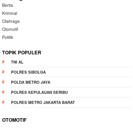
Berita
Kriminal
Olahraga
Otomotif
Politik
TOPIK POPULER
TNI AL
POLRES SIBOLGA
POLDA METRO JAYA
POLRES KEPULAUAN SERIBU
POLRES METRO JAKARTA BARAT
OTOMOTIF