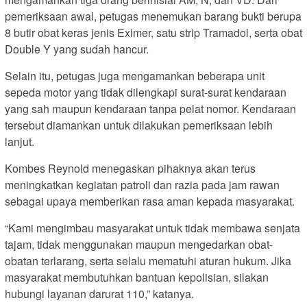
pemeriksaan awal, petugas menemukan barang bukti berupa
8 butir obat keras jenis Eximer, satu strip Tramadol, serta obat
Double Y yang sudah hancur.
Selain itu, petugas juga mengamankan beberapa unit
sepeda motor yang tidak dilengkapi surat-surat kendaraan
yang sah maupun kendaraan tanpa pelat nomor. Kendaraan
tersebut diamankan untuk dilakukan pemeriksaan lebih
lanjut.
Kombes Reynold menegaskan pihaknya akan terus
meningkatkan kegiatan patroli dan razia pada jam rawan
sebagai upaya memberikan rasa aman kepada masyarakat.
“Kami mengimbau masyarakat untuk tidak membawa senjata
tajam, tidak menggunakan maupun mengedarkan obat-
obatan terlarang, serta selalu mematuhi aturan hukum. Jika
masyarakat membutuhkan bantuan kepolisian, silakan
hubungi layanan darurat 110,” katanya.