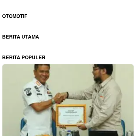
OTOMOTIF
BERITA UTAMA
BERITA POPULER