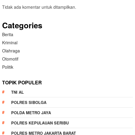
Tidak ada komentar untuk ditampilkan.
Categories
Berita
Kriminal
Olahraga
Otomotif
Politik
TOPIK POPULER
TNI AL
POLRES SIBOLGA
POLDA METRO JAYA
POLRES KEPULAUAN SERIBU
POLRES METRO JAKARTA BARAT