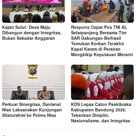
Kajati Sulut: Desa Maju
Respons Cepat Pos TNI AL
Dibangun dengan Integritas,
Selatpanjang Bersama Tim
Bukan Sekadar Anggaran
SAR Gabungan Berhasil
Temukan Korban Terakhir
Kapal Karam di Perairan
Mengkikip Kepulauan Meranti
Perkuat Sinergitas, Danlanal
KDS Lepas Calon Paskibraka
Nias Laksanakan Kunjungan
Kabupaten Bandung 2026,
Silaturahmi ke Polres Nias
Tekankan Disiplin,
Nasionalisme, dan Integritas