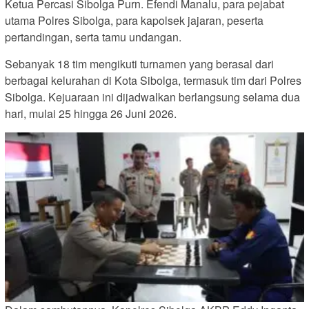
Ketua Percasi Sibolga Purn. Efendi Manalu, para pejabat
utama Polres Sibolga, para kapolsek jajaran, peserta
pertandingan, serta tamu undangan.
Sebanyak 18 tim mengikuti turnamen yang berasal dari
berbagai kelurahan di Kota Sibolga, termasuk tim dari Polres
Sibolga. Kejuaraan ini dijadwalkan berlangsung selama dua
hari, mulai 25 hingga 26 Juni 2026.