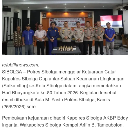
refubliknews.com.
SIBOLGA – Polres Sibolga menggelar Kejuaraan Catur
Kapolres Sibolga Cup antar-Satuan Keamanan Lingkungan
(Satkamling) se-Kota Sibolga dalam rangka memeriahkan
Hari Bhayangkara ke-80 Tahun 2026. Kegiatan tersebut
resmi dibuka di Aula M. Yasin Polres Sibolga, Kamis
(25/6/2026) sore.
Pembukaan kejuaraan dihadiri Kapolres Sibolga AKBP Eddy
Inganta, Wakapolres Sibolga Kompol Arifin B. Tampubolon,