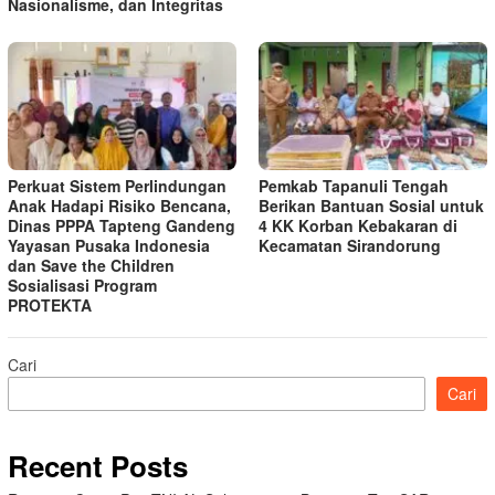
Nasionalisme, dan Integritas
Perkuat Sistem Perlindungan
Pemkab Tapanuli Tengah
Anak Hadapi Risiko Bencana,
Berikan Bantuan Sosial untuk
Dinas PPPA Tapteng Gandeng
4 KK Korban Kebakaran di
Yayasan Pusaka Indonesia
Kecamatan Sirandorung
dan Save the Children
Sosialisasi Program
PROTEKTA
Cari
Cari
Recent Posts