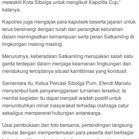
mewakili Kota Sibolga untuk mengikuti Kapolda Cup,”
katanya.
Kapolres juga mengajak para kapolsek beserta jajaran untuk
terus bersinergi dengan lurah dan perangkat kelurahan
dalam meningkatkan kemampuan serta peran Satkamling di
lingkungan masing-masing.
Menurutnya, keberadaan Satkamling merupakan salah satu
garda terdepan dalam menjaga keamanan lingkungan dan
mendukung terciptanya situasi kamtibmas yang kondusif.
Sementara itu, Ketua Percasi Sibolga Purn. Efendi Manalu
menyambut baik penyelenggaraan turnamen tersebut. Ia
menilai kegiatan itu dapat menjadi wadah positif untuk
menumbuhkan minat masyarakat terhadap olahraga catur
sekaligus mempererat hubungan antarwarga.
Usai pembukaan dan foto bersama, pertandingan langsung
dimulai dengan mempertemukan para peserta dari berbagai