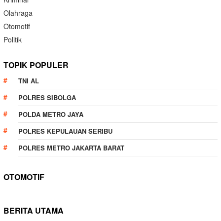
Olahraga
Otomotif
Politik
TOPIK POPULER
TNI AL
POLRES SIBOLGA
POLDA METRO JAYA
POLRES KEPULAUAN SERIBU
POLRES METRO JAKARTA BARAT
OTOMOTIF
BERITA UTAMA