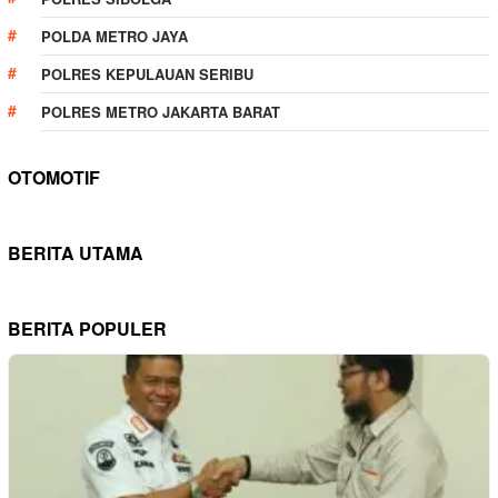
POLDA METRO JAYA
POLRES KEPULAUAN SERIBU
POLRES METRO JAKARTA BARAT
OTOMOTIF
BERITA UTAMA
BERITA POPULER