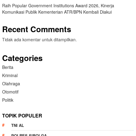
Raih Popular Government Institutions Award 2026, Kinerja
Komunikasi Publik Kementerian ATR/BPN Kembali Diakui
Recent Comments
Tidak ada komentar untuk ditampilkan.
Categories
Berita
Kriminal
Olahraga
Otomotif
Politik
TOPIK POPULER
TNI AL
POLRES SIBOLGA