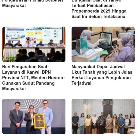
Masyarakat
Terkait Pembahasan
Propemperda 2025 Hingga
Saat Ini Belum Terlaksana
Beri Pengarahan Soal
Masyarakat Dapat Jadwal
Layanan di Kanwil BPN
Ukur Tanah yang Lebih Jelas
Provinsi NTT, Menteri Nusron:
Berkat Layanan Pengukuran
Gunakan Sudut Pandang
Terjadwal
Masyarakat