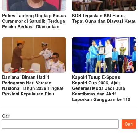
Polres Tapteng Ungkap Kasus
KDS Tegaskan KKI Harus
Curanmor di Sarudik, Terduga
Tepat Guna dan Diawasi Ketat
Pelaku Berhasil Diamankan.
Danlanal Bintan Hadiri
Kapolri Tutup E-Sports
Peringatan Hari Veteran
Kapolri Cup 2026, Ajak
Nasional Tahun 2026 Tingkat
Generasi Muda Jadi Duta
Provinsi Kepulauan Riau
Kamtibmas dan Aktif
Laporkan Gangguan ke 110
Cari
Cari