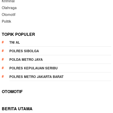
Kriminal
Olahraga
Otomotif
Politik
TOPIK POPULER
TNI AL
POLRES SIBOLGA
POLDA METRO JAYA
POLRES KEPULAUAN SERIBU
POLRES METRO JAKARTA BARAT
OTOMOTIF
BERITA UTAMA