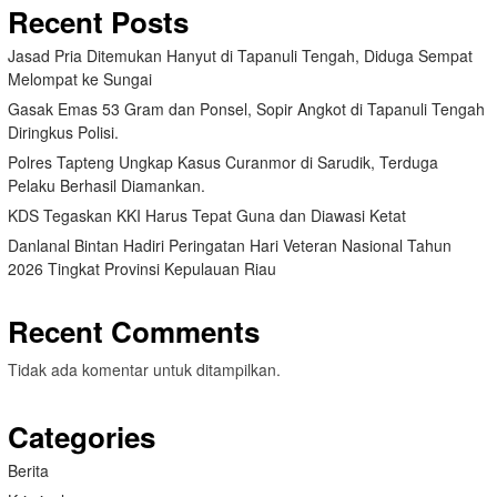
Recent Posts
Jasad Pria Ditemukan Hanyut di Tapanuli Tengah, Diduga Sempat
Melompat ke Sungai
Gasak Emas 53 Gram dan Ponsel, Sopir Angkot di Tapanuli Tengah
Diringkus Polisi.
Polres Tapteng Ungkap Kasus Curanmor di Sarudik, Terduga
Pelaku Berhasil Diamankan.
KDS Tegaskan KKI Harus Tepat Guna dan Diawasi Ketat
Danlanal Bintan Hadiri Peringatan Hari Veteran Nasional Tahun
2026 Tingkat Provinsi Kepulauan Riau
Recent Comments
Tidak ada komentar untuk ditampilkan.
Categories
Berita