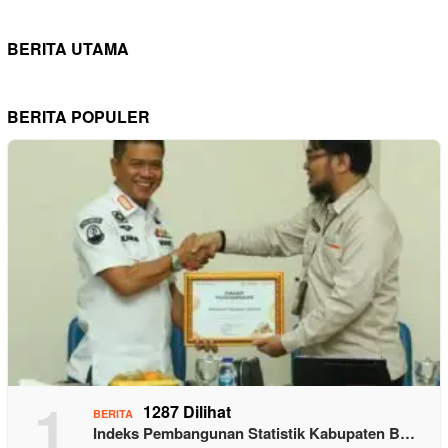
BERITA UTAMA
BERITA POPULER
1
1287 Dilihat
BERITA
Indeks Pembangunan Statistik Kabupaten B…