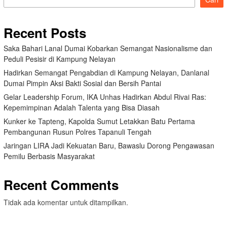
Recent Posts
Saka Bahari Lanal Dumai Kobarkan Semangat Nasionalisme dan
Peduli Pesisir di Kampung Nelayan
Hadirkan Semangat Pengabdian di Kampung Nelayan, Danlanal
Dumai Pimpin Aksi Bakti Sosial dan Bersih Pantai
Gelar Leadership Forum, IKA Unhas Hadirkan Abdul Rivai Ras:
Kepemimpinan Adalah Talenta yang Bisa Diasah
Kunker ke Tapteng, Kapolda Sumut Letakkan Batu Pertama
Pembangunan Rusun Polres Tapanuli Tengah
Jaringan LIRA Jadi Kekuatan Baru, Bawaslu Dorong Pengawasan
Pemilu Berbasis Masyarakat
Recent Comments
Tidak ada komentar untuk ditampilkan.