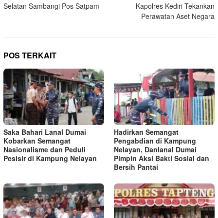
Selatan Sambangi Pos Satpam
Kapolres Kediri Tekankan
Perawatan Aset Negara
POS TERKAIT
Saka Bahari Lanal Dumai
Hadirkan Semangat
Kobarkan Semangat
Pengabdian di Kampung
Nasionalisme dan Peduli
Nelayan, Danlanal Dumai
Pesisir di Kampung Nelayan
Pimpin Aksi Bakti Sosial dan
Bersih Pantai