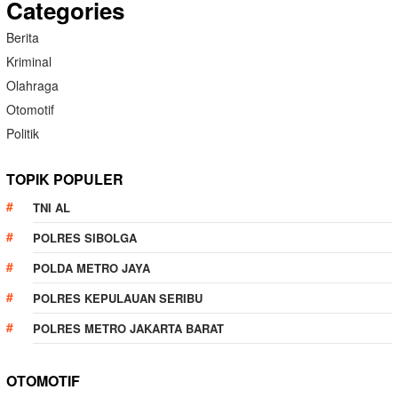
Categories
Berita
Kriminal
Olahraga
Otomotif
Politik
TOPIK POPULER
TNI AL
POLRES SIBOLGA
POLDA METRO JAYA
POLRES KEPULAUAN SERIBU
POLRES METRO JAKARTA BARAT
OTOMOTIF