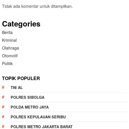
Tidak ada komentar untuk ditampilkan.
Categories
Berita
Kriminal
Olahraga
Otomotif
Politik
TOPIK POPULER
TNI AL
POLRES SIBOLGA
POLDA METRO JAYA
POLRES KEPULAUAN SERIBU
POLRES METRO JAKARTA BARAT