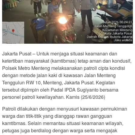
Jakarta Pusat – Untuk menjaga situasi keamanan dan
ketertiban masyarakat (kamtibmas) tetap aman dan kondusif,
Polsek Metro Menteng melaksanakan patroli cipta kondisi
dengan metode jalan kaki di kawasan Jalan Menteng
Tenggulun RW 10, Menteng, Jakarta Pusat. Kegiatan
tersebut dipimpin oleh Padal IPDA Sugiyanto bersama
personel patroli kewilayahan. Kamis (25/6/2026)
Patroli dilakukan dengan menyusuri kawasan permukiman
warga dan titik-titik yang dianggap rawan gangguan
kamtibmas. Selain memantau situasi keamanan wilayah,
petugas juga berdialog dengan warga serta mengajak