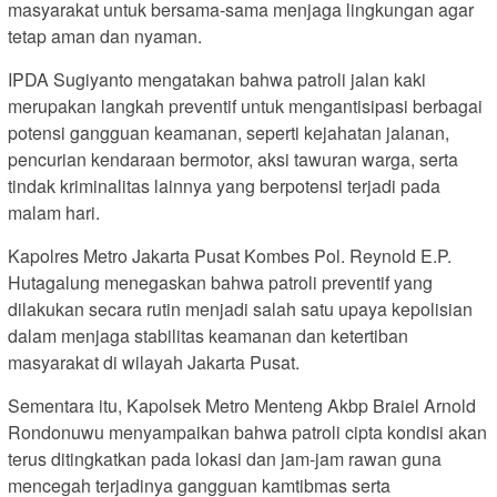
masyarakat untuk bersama-sama menjaga lingkungan agar
tetap aman dan nyaman.
IPDA Sugiyanto mengatakan bahwa patroli jalan kaki
merupakan langkah preventif untuk mengantisipasi berbagai
potensi gangguan keamanan, seperti kejahatan jalanan,
pencurian kendaraan bermotor, aksi tawuran warga, serta
tindak kriminalitas lainnya yang berpotensi terjadi pada
malam hari.
Kapolres Metro Jakarta Pusat Kombes Pol. Reynold E.P.
Hutagalung menegaskan bahwa patroli preventif yang
dilakukan secara rutin menjadi salah satu upaya kepolisian
dalam menjaga stabilitas keamanan dan ketertiban
masyarakat di wilayah Jakarta Pusat.
Sementara itu, Kapolsek Metro Menteng Akbp Braiel Arnold
Rondonuwu menyampaikan bahwa patroli cipta kondisi akan
terus ditingkatkan pada lokasi dan jam-jam rawan guna
mencegah terjadinya gangguan kamtibmas serta