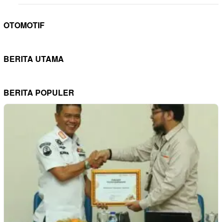
OTOMOTIF
BERITA UTAMA
BERITA POPULER