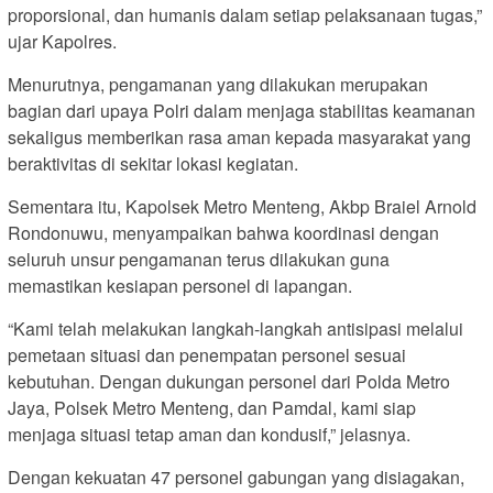
proporsional, dan humanis dalam setiap pelaksanaan tugas,”
ujar Kapolres.
Menurutnya, pengamanan yang dilakukan merupakan
bagian dari upaya Polri dalam menjaga stabilitas keamanan
sekaligus memberikan rasa aman kepada masyarakat yang
beraktivitas di sekitar lokasi kegiatan.
Sementara itu, Kapolsek Metro Menteng, Akbp Braiel Arnold
Rondonuwu, menyampaikan bahwa koordinasi dengan
seluruh unsur pengamanan terus dilakukan guna
memastikan kesiapan personel di lapangan.
“Kami telah melakukan langkah-langkah antisipasi melalui
pemetaan situasi dan penempatan personel sesuai
kebutuhan. Dengan dukungan personel dari Polda Metro
Jaya, Polsek Metro Menteng, dan Pamdal, kami siap
menjaga situasi tetap aman dan kondusif,” jelasnya.
Dengan kekuatan 47 personel gabungan yang disiagakan,