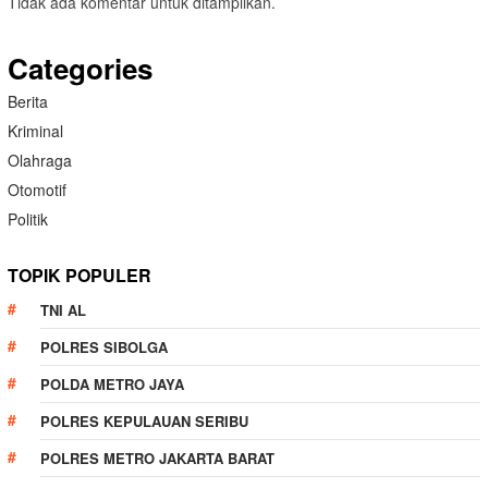
Tidak ada komentar untuk ditampilkan.
Categories
Berita
Kriminal
Olahraga
Otomotif
Politik
TOPIK POPULER
TNI AL
POLRES SIBOLGA
POLDA METRO JAYA
POLRES KEPULAUAN SERIBU
POLRES METRO JAKARTA BARAT