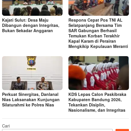
Kajati Sulut: Desa Maju
Respons Cepat Pos TNI AL
Dibangun dengan Integritas,
Selatpanjang Bersama Tim
Bukan Sekadar Anggaran
SAR Gabungan Berhasil
Temukan Korban Terakhir
Kapal Karam di Perairan
Mengkikip Kepulauan Meranti
Perkuat Sinergitas, Danlanal
KDS Lepas Calon Paskibraka
Nias Laksanakan Kunjungan
Kabupaten Bandung 2026,
Silaturahmi ke Polres Nias
Tekankan Disiplin,
Nasionalisme, dan Integritas
Cari