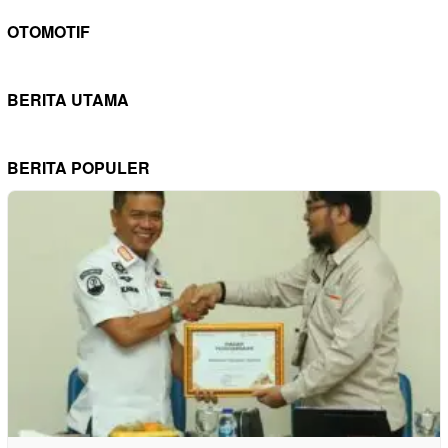
OTOMOTIF
BERITA UTAMA
BERITA POPULER