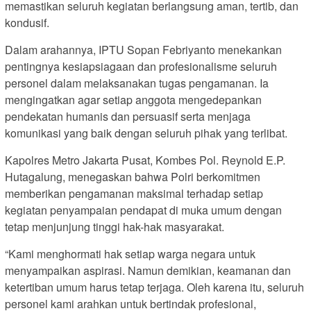
memastikan seluruh kegiatan berlangsung aman, tertib, dan
kondusif.
Dalam arahannya, IPTU Sopan Febriyanto menekankan
pentingnya kesiapsiagaan dan profesionalisme seluruh
personel dalam melaksanakan tugas pengamanan. Ia
mengingatkan agar setiap anggota mengedepankan
pendekatan humanis dan persuasif serta menjaga
komunikasi yang baik dengan seluruh pihak yang terlibat.
Kapolres Metro Jakarta Pusat, Kombes Pol. Reynold E.P.
Hutagalung, menegaskan bahwa Polri berkomitmen
memberikan pengamanan maksimal terhadap setiap
kegiatan penyampaian pendapat di muka umum dengan
tetap menjunjung tinggi hak-hak masyarakat.
“Kami menghormati hak setiap warga negara untuk
menyampaikan aspirasi. Namun demikian, keamanan dan
ketertiban umum harus tetap terjaga. Oleh karena itu, seluruh
personel kami arahkan untuk bertindak profesional,