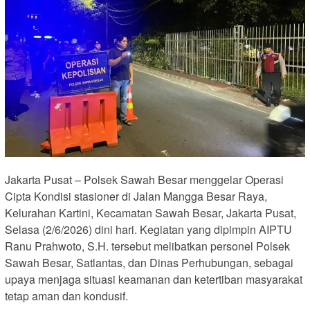
Jakarta Pusat – Polsek Sawah Besar menggelar Operasi
Cipta Kondisi stasioner di Jalan Mangga Besar Raya,
Kelurahan Kartini, Kecamatan Sawah Besar, Jakarta Pusat,
Selasa (2/6/2026) dini hari. Kegiatan yang dipimpin AIPTU
Ranu Prahwoto, S.H. tersebut melibatkan personel Polsek
Sawah Besar, Satlantas, dan Dinas Perhubungan, sebagai
upaya menjaga situasi keamanan dan ketertiban masyarakat
tetap aman dan kondusif.