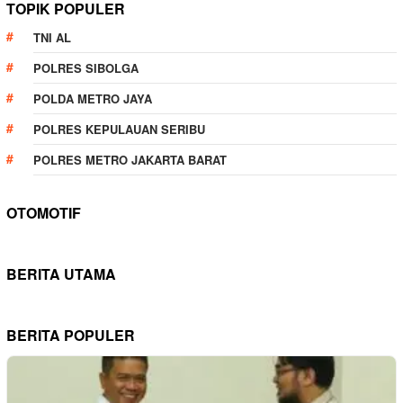
TOPIK POPULER
TNI AL
POLRES SIBOLGA
POLDA METRO JAYA
POLRES KEPULAUAN SERIBU
POLRES METRO JAKARTA BARAT
OTOMOTIF
BERITA UTAMA
BERITA POPULER