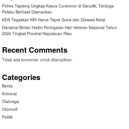
Polres Tapteng Ungkap Kasus Curanmor di Sarudik, Terduga
Pelaku Berhasil Diamankan.
KDS Tegaskan KKI Harus Tepat Guna dan Diawasi Ketat
Danlanal Bintan Hadiri Peringatan Hari Veteran Nasional Tahun
2026 Tingkat Provinsi Kepulauan Riau
Recent Comments
Tidak ada komentar untuk ditampilkan.
Categories
Berita
Kriminal
Olahraga
Otomotif
Politik