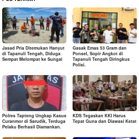
Jasad Pria Ditemukan Hanyut
Gasak Emas 53 Gram dan
di Tapanuli Tengah, Diduga
Ponsel, Sopir Angkot di
Sempat Melompat ke Sungai
Tapanuli Tengah Diringkus
Polisi.
Polres Tapteng Ungkap Kasus
KDS Tegaskan KKI Harus
Curanmor di Sarudik, Terduga
Tepat Guna dan Diawasi Ketat
Pelaku Berhasil Diamankan.