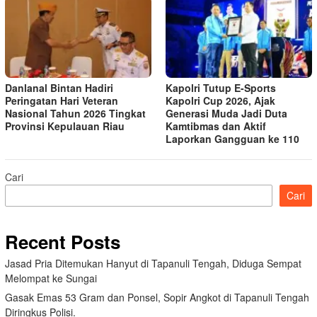
Danlanal Bintan Hadiri
Kapolri Tutup E-Sports
Peringatan Hari Veteran
Kapolri Cup 2026, Ajak
Nasional Tahun 2026 Tingkat
Generasi Muda Jadi Duta
Provinsi Kepulauan Riau
Kamtibmas dan Aktif
Laporkan Gangguan ke 110
Cari
Cari
Recent Posts
Jasad Pria Ditemukan Hanyut di Tapanuli Tengah, Diduga Sempat
Melompat ke Sungai
Gasak Emas 53 Gram dan Ponsel, Sopir Angkot di Tapanuli Tengah
Diringkus Polisi.