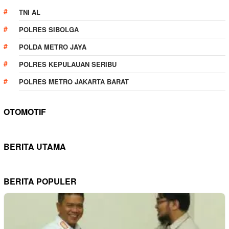
TNI AL
POLRES SIBOLGA
POLDA METRO JAYA
POLRES KEPULAUAN SERIBU
POLRES METRO JAKARTA BARAT
OTOMOTIF
BERITA UTAMA
BERITA POPULER