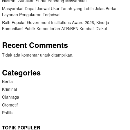
Nusron: Gunakan Sudut Pandang Masyarakat
Masyarakat Dapat Jadwal Ukur Tanah yang Lebih Jelas Berkat
Layanan Pengukuran Terjadwal
Raih Popular Government Institutions Award 2026, Kinerja
Komunikasi Publik Kementerian ATR/BPN Kembali Diakui
Recent Comments
Tidak ada komentar untuk ditampilkan.
Categories
Berita
Kriminal
Olahraga
Otomotif
Politik
TOPIK POPULER