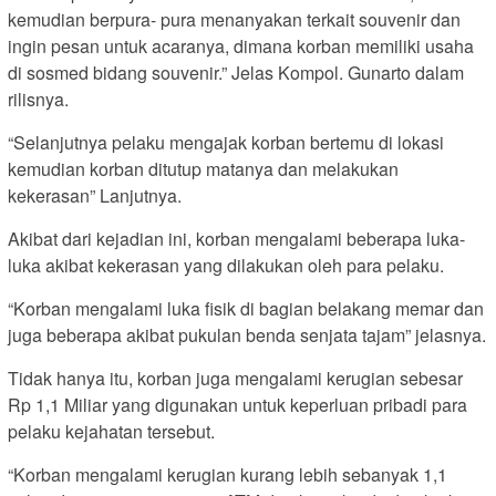
kemudian berpura- pura menanyakan terkait souvenir dan
ingin pesan untuk acaranya, dimana korban memiliki usaha
di sosmed bidang souvenir.” Jelas Kompol. Gunarto dalam
rilisnya.
“Selanjutnya pelaku mengajak korban bertemu di lokasi
kemudian korban ditutup matanya dan melakukan
kekerasan” Lanjutnya.
Akibat dari kejadian ini, korban mengalami beberapa luka-
luka akibat kekerasan yang dilakukan oleh para pelaku.
“Korban mengalami luka fisik di bagian belakang memar dan
juga beberapa akibat pukulan benda senjata tajam” jelasnya.
Tidak hanya itu, korban juga mengalami kerugian sebesar
Rp 1,1 Miliar yang digunakan untuk keperluan pribadi para
pelaku kejahatan tersebut.
“Korban mengalami kerugian kurang lebih sebanyak 1,1