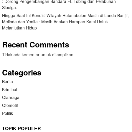
: Dorong Pengembangan Bandara FL Tobing dan Pelabuhan
Sibolga.
Hingga Saat Ini Kondisi Wilayah Hutanabolon Masih di Landa Banjir,
Melinda dan Yenita : Masih Adakah Harapan Kami Untuk
Melanjutkan Hidup
Recent Comments
Tidak ada komentar untuk ditampilkan.
Categories
Berita
Kriminal
Olahraga
Otomotif
Politik
TOPIK POPULER