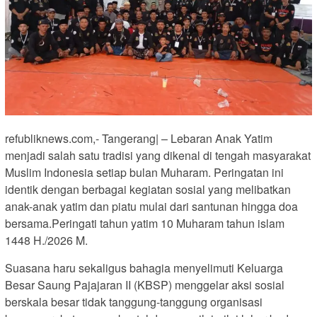
refubliknews.com,- Tangerang| – Lebaran Anak Yatim
menjadi salah satu tradisi yang dikenal di tengah masyarakat
Muslim Indonesia setiap bulan Muharam. Peringatan ini
identik dengan berbagai kegiatan sosial yang melibatkan
anak-anak yatim dan piatu mulai dari santunan hingga doa
bersama.Peringati tahun yatim 10 Muharam tahun islam
1448 H./2026 M.
Suasana haru sekaligus bahagia menyelimuti Keluarga
Besar Saung Pajajaran II (KBSP) menggelar aksi sosial
berskala besar tidak tanggung-tanggung organisasi