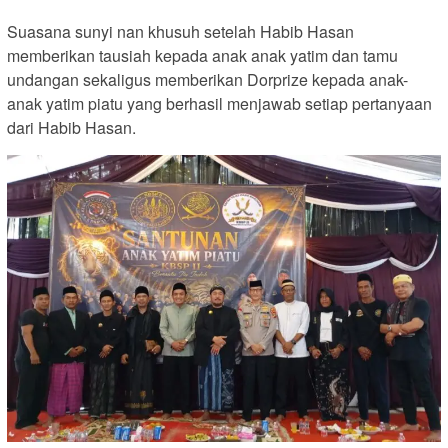
Suasana sunyi nan khusuh setelah Habib Hasan
memberikan tausiah kepada anak anak yatim dan tamu
undangan sekaligus memberikan Dorprize kepada anak-
anak yatim piatu yang berhasil menjawab setiap pertanyaan
dari Habib Hasan.