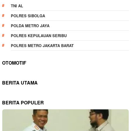
TNI AL
POLRES SIBOLGA
POLDA METRO JAYA
POLRES KEPULAUAN SERIBU
POLRES METRO JAKARTA BARAT
OTOMOTIF
BERITA UTAMA
BERITA POPULER