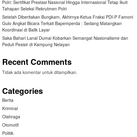
Polri: Sertifikat Prestasi Nasional Hingga Internasional Tetap Ikuti
Tahapan Seleksi Rekrutmen Polri
Setelah Diberitakan Bungkam, Akhirnya Ketua Fraksi PDI-P Famoni
Gulo Angkat Bicara Terkait Bapemperda : Sedang Matangkan
Koordinasi di Balik Layar
Saka Bahari Lanal Dumai Kobarkan Semangat Nasionalisme dan
Peduli Pesisir di Kampung Nelayan
Recent Comments
Tidak ada komentar untuk ditampilkan.
Categories
Berita
Kriminal
Olahraga
Otomotif
Politik