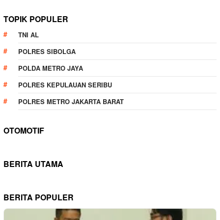
TOPIK POPULER
TNI AL
POLRES SIBOLGA
POLDA METRO JAYA
POLRES KEPULAUAN SERIBU
POLRES METRO JAKARTA BARAT
OTOMOTIF
BERITA UTAMA
BERITA POPULER