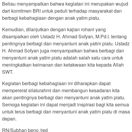
Beliau menyampaikan bahwa kegiatan ini merupakan wujud
dari komitmen BRI untuk peduli terhadap masyarakat dan
berbagi kebahagiaan dengan anak yatim piatu.
Kemudian, dilanjutkan dengan kajian rohani yang
disampaikan oleh Ustadz H. Ahmad Sofyan, M.Pd.I. tentang
pentingnya berbagi dan menyantuni anak yatim piatu. Ustadz
H. Ahmad Sofyan juga menyampaikan bahwa berbagi dan
menyantuni anak yatim piatu adalah salah satu cara untuk
meningkatkan keimanan dan ketakwaan kita kepada Allah
SWT.
Kegiatan berbagi kebahagiaan ini diharapkan dapat
mempererat silaturahmi dan membangun kesadaran kita
akan pentingnya berbagi dan menyantuni anak yatim piatu.
Semoga kegiatan ini dapat menjadi inspirasi bagi kita semua
untuk terus berbagi dan menyantuni anak yatim piatu di masa
depan.
RN/Subhan beno /red