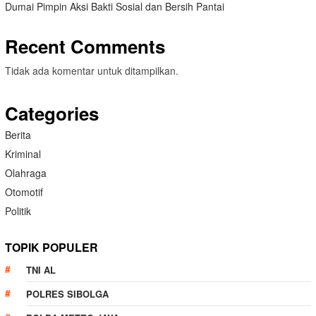
Dumai Pimpin Aksi Bakti Sosial dan Bersih Pantai
Recent Comments
Tidak ada komentar untuk ditampilkan.
Categories
Berita
Kriminal
Olahraga
Otomotif
Politik
TOPIK POPULER
TNI AL
POLRES SIBOLGA