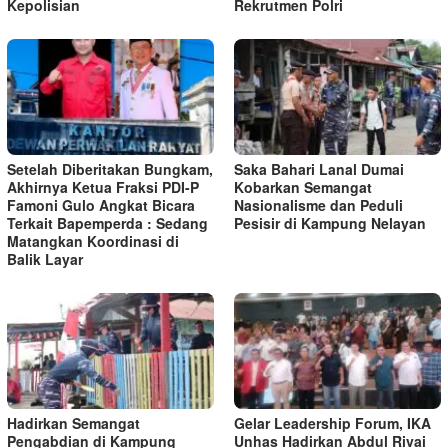
Kepolisian
Rekrutmen Polri
Setelah Diberitakan Bungkam,
Saka Bahari Lanal Dumai
Akhirnya Ketua Fraksi PDI-P
Kobarkan Semangat
Famoni Gulo Angkat Bicara
Nasionalisme dan Peduli
Terkait Bapemperda : Sedang
Pesisir di Kampung Nelayan
Matangkan Koordinasi di
Balik Layar
Hadirkan Semangat
Gelar Leadership Forum, IKA
Pengabdian di Kampung
Unhas Hadirkan Abdul Rivai