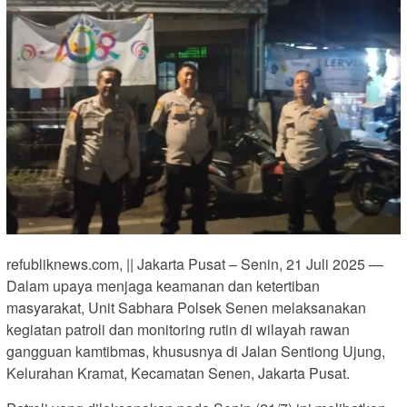
refubliknews.com, || Jakarta Pusat – Senin, 21 Juli 2025 —
Dalam upaya menjaga keamanan dan ketertiban
masyarakat, Unit Sabhara Polsek Senen melaksanakan
kegiatan patroli dan monitoring rutin di wilayah rawan
gangguan kamtibmas, khususnya di Jalan Sentiong Ujung,
Kelurahan Kramat, Kecamatan Senen, Jakarta Pusat.