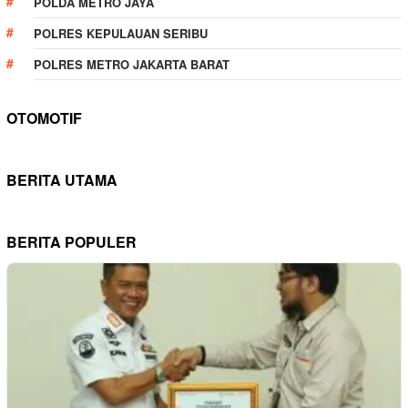
POLDA METRO JAYA
POLRES KEPULAUAN SERIBU
POLRES METRO JAKARTA BARAT
OTOMOTIF
BERITA UTAMA
BERITA POPULER