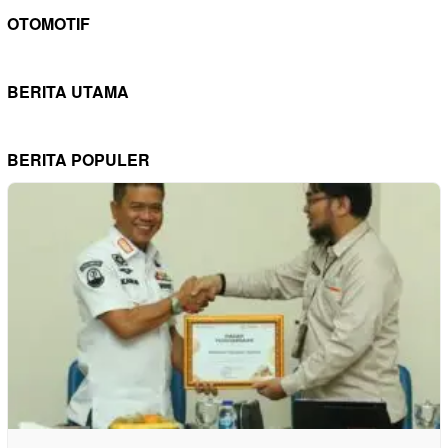
OTOMOTIF
BERITA UTAMA
BERITA POPULER