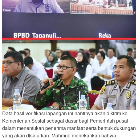
Data hasil verifikasi lapangan ini nantinya akan dikirim ke
Kementerian Sosial sebagai dasar bagi Pemerintah pusat
dalam menentukan penerima manfaat serta bentuk dukungan
yang akan disalurkan. Mahmud menekankan bahwa