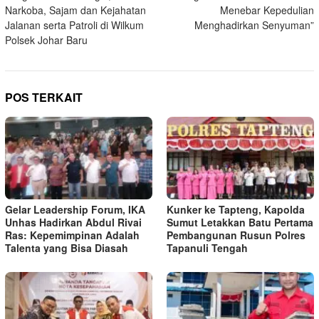
Narkoba, Sajam dan Kejahatan
Menebar Kepedulian
Jalanan serta Patroli di Wilkum
Menghadirkan Senyuman”
Polsek Johar Baru
POS TERKAIT
Gelar Leadership Forum, IKA
Kunker ke Tapteng, Kapolda
Unhas Hadirkan Abdul Rivai
Sumut Letakkan Batu Pertama
Ras: Kepemimpinan Adalah
Pembangunan Rusun Polres
Talenta yang Bisa Diasah
Tapanuli Tengah