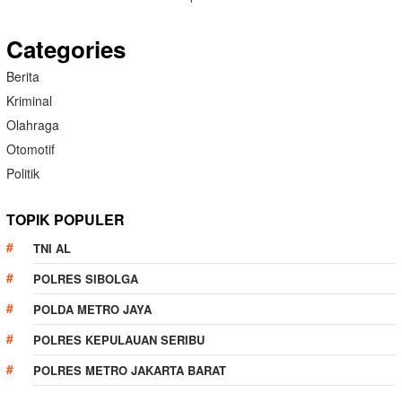
Categories
Berita
Kriminal
Olahraga
Otomotif
Politik
TOPIK POPULER
TNI AL
POLRES SIBOLGA
POLDA METRO JAYA
POLRES KEPULAUAN SERIBU
POLRES METRO JAKARTA BARAT