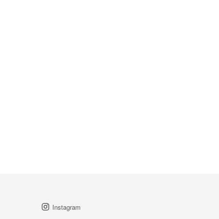
Instagram