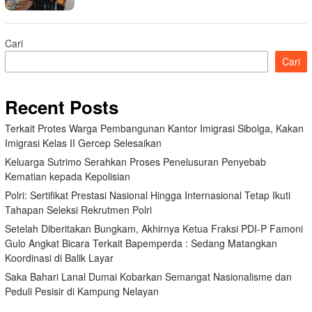
Cari
Cari
Recent Posts
Terkait Protes Warga Pembangunan Kantor Imigrasi Sibolga, Kakan
Imigrasi Kelas II Gercep Selesaikan
Keluarga Sutrimo Serahkan Proses Penelusuran Penyebab
Kematian kepada Kepolisian
Polri: Sertifikat Prestasi Nasional Hingga Internasional Tetap Ikuti
Tahapan Seleksi Rekrutmen Polri
Setelah Diberitakan Bungkam, Akhirnya Ketua Fraksi PDI-P Famoni
Gulo Angkat Bicara Terkait Bapemperda : Sedang Matangkan
Koordinasi di Balik Layar
Saka Bahari Lanal Dumai Kobarkan Semangat Nasionalisme dan
Peduli Pesisir di Kampung Nelayan