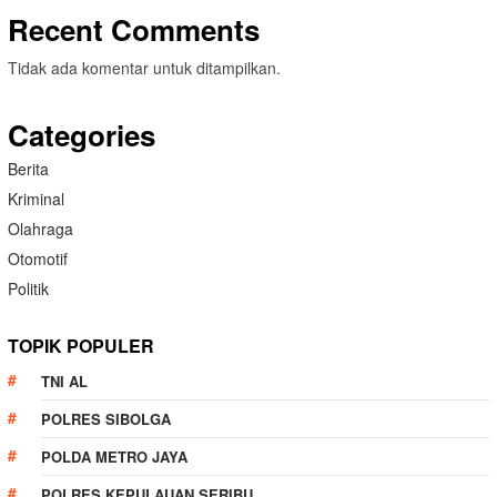
Recent Comments
Tidak ada komentar untuk ditampilkan.
Categories
Berita
Kriminal
Olahraga
Otomotif
Politik
TOPIK POPULER
TNI AL
POLRES SIBOLGA
POLDA METRO JAYA
POLRES KEPULAUAN SERIBU