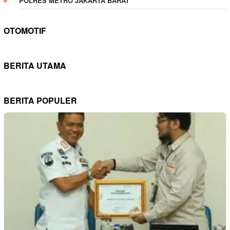
POLRES METRO JAKARTA BARAT
OTOMOTIF
BERITA UTAMA
BERITA POPULER