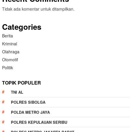
Tidak ada komentar untuk ditampilkan.
Categories
Berita
Kriminal
Olahraga
Otomotif
Politik
TOPIK POPULER
TNI AL
POLRES SIBOLGA
POLDA METRO JAYA
POLRES KEPULAUAN SERIBU