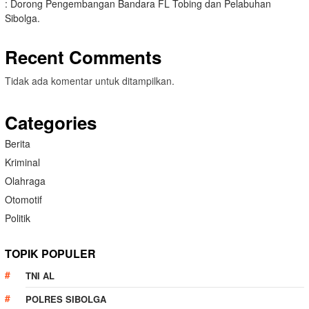
: Dorong Pengembangan Bandara FL Tobing dan Pelabuhan
Sibolga.
Recent Comments
Tidak ada komentar untuk ditampilkan.
Categories
Berita
Kriminal
Olahraga
Otomotif
Politik
TOPIK POPULER
TNI AL
POLRES SIBOLGA