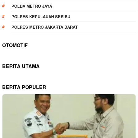
POLDA METRO JAYA
POLRES KEPULAUAN SERIBU
POLRES METRO JAKARTA BARAT
OTOMOTIF
BERITA UTAMA
BERITA POPULER