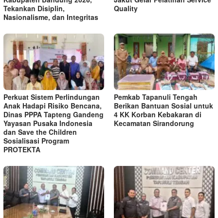
Tekankan Disiplin,
Quality
Nasionalisme, dan Integritas
Perkuat Sistem Perlindungan
Pemkab Tapanuli Tengah
Anak Hadapi Risiko Bencana,
Berikan Bantuan Sosial untuk
Dinas PPPA Tapteng Gandeng
4 KK Korban Kebakaran di
Yayasan Pusaka Indonesia
Kecamatan Sirandorung
dan Save the Children
Sosialisasi Program
PROTEKTA