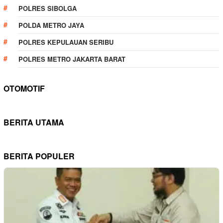
POLRES SIBOLGA
POLDA METRO JAYA
POLRES KEPULAUAN SERIBU
POLRES METRO JAKARTA BARAT
OTOMOTIF
BERITA UTAMA
BERITA POPULER