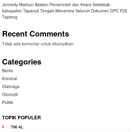
Jonnedy Marbun Asisten Pemerintah dan Kesra Setdakab
kabupaten Tapanuli Tengah,Menerima Seluruh Dokumen DPC PJS
Tapteng
Recent Comments
Tidak ada komentar untuk ditampilkan.
Categories
Berita
Kriminal
Olahraga
Otomotif
Politik
TOPIK POPULER
TNI AL