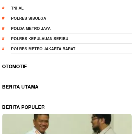
TNI AL
POLRES SIBOLGA
POLDA METRO JAYA
POLRES KEPULAUAN SERIBU
POLRES METRO JAKARTA BARAT
OTOMOTIF
BERITA UTAMA
BERITA POPULER