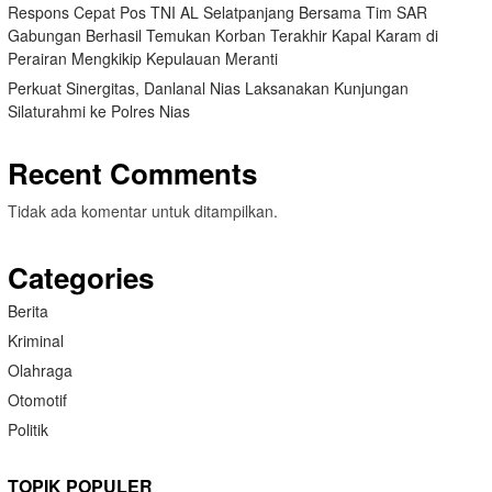
Respons Cepat Pos TNI AL Selatpanjang Bersama Tim SAR
Gabungan Berhasil Temukan Korban Terakhir Kapal Karam di
Perairan Mengkikip Kepulauan Meranti
Perkuat Sinergitas, Danlanal Nias Laksanakan Kunjungan
Silaturahmi ke Polres Nias
Recent Comments
Tidak ada komentar untuk ditampilkan.
Categories
Berita
Kriminal
Olahraga
Otomotif
Politik
TOPIK POPULER