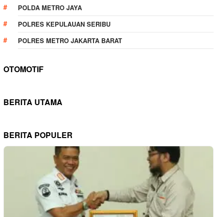
POLDA METRO JAYA
POLRES KEPULAUAN SERIBU
POLRES METRO JAKARTA BARAT
OTOMOTIF
BERITA UTAMA
BERITA POPULER