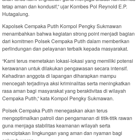
tetap aman dan kondusif,” ujar Kombes Pol Reynold E.P.
Hutagalung.
Kapolsek Cempaka Putih Kompol Pengky Sukmawan
menambahkan bahwa kegiatan strong point menjadi bagian
dari komitmen Polsek Cempaka Putih dalam memberikan
perlindungan dan pelayanan terbaik kepada masyarakat.
“Kami terus memetakan lokasi-lokasi yang memiliki potensi
kerawanan untuk dilakukan pengawasan secara intensif.
Kehadiran anggota di lapangan diharapkan mampu
mencegah terjadinya aksi kriminalitas serta meningkatkan
rasa aman bagi masyarakat yang beraktivitas di wilayah
Cempaka Putih,” kata Kompol Pengky Sukmawan.
Polsek Cempaka Putih menegaskan akan terus
mengoptimalkan patroli dan pengamanan di titik-titik rawan
guna menjaga stabilitas keamanan wilayah serta
menciptakan lingkungan yang aman dan nyaman bagi