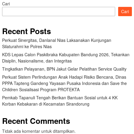
Cari
Cari
Recent Posts
Perkuat Sinergitas, Danlanal Nias Laksanakan Kunjungan
Silaturahmi ke Polres Nias
KDS Lepas Calon Paskibraka Kabupaten Bandung 2026, Tekankan
Disiplin, Nasionalisme, dan Integritas
Tingkatkan Pelayanan, BPN Jakut Gelar Pelatihan Service Quality
Perkuat Sistem Perlindungan Anak Hadapi Risiko Bencana, Dinas
PPPA Tapteng Gandeng Yayasan Pusaka Indonesia dan Save the
Children Sosialisasi Program PROTEKTA
Pemkab Tapanuli Tengah Berikan Bantuan Sosial untuk 4 KK
Korban Kebakaran di Kecamatan Sirandorung
Recent Comments
Tidak ada komentar untuk ditampilkan.