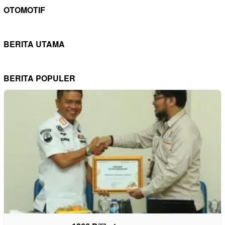
OTOMOTIF
BERITA UTAMA
BERITA POPULER