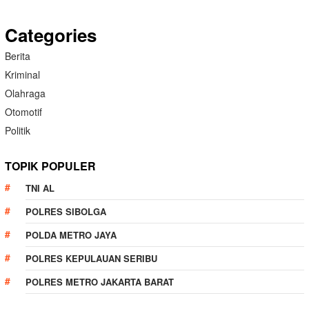
Categories
Berita
Kriminal
Olahraga
Otomotif
Politik
TOPIK POPULER
TNI AL
POLRES SIBOLGA
POLDA METRO JAYA
POLRES KEPULAUAN SERIBU
POLRES METRO JAKARTA BARAT