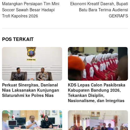
pos
Matangkan Persiapan Tim Mini
Ekonomi Kreatif Daerah, Bupati
Soccer Sawah Besar Hadapi
Batu Bara Terima Audiensi
Trofi Kapolres 2026
GEKRAFS
POS TERKAIT
Perkuat Sinergitas, Danlanal
KDS Lepas Calon Paskibraka
Nias Laksanakan Kunjungan
Kabupaten Bandung 2026,
Silaturahmi ke Polres Nias
Tekankan Disiplin,
Nasionalisme, dan Integritas