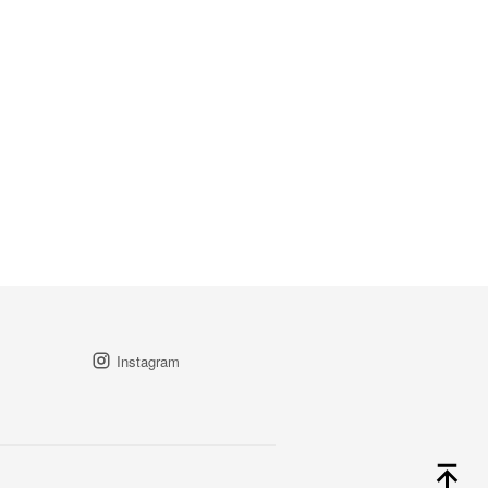
Instagram