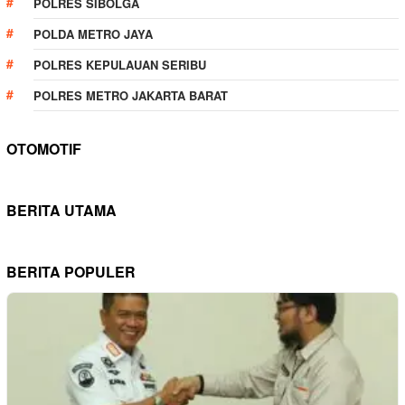
POLRES SIBOLGA
POLDA METRO JAYA
POLRES KEPULAUAN SERIBU
POLRES METRO JAKARTA BARAT
OTOMOTIF
BERITA UTAMA
BERITA POPULER