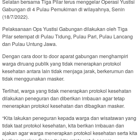
Selatan bersama Tiga Pilar terus menggelar Operasi Yustisi
Gabungan di 4 Pulau Pemukiman di wilayahnya, Senin
(18/7/2022).
Pelaksanaan Ops Yustisi Gabungan dilakukan oleh Tiga
Pilar setempat di Pulau Tidung, Pulau Pari, Pulau Lancang
dan Pulau Untung Jawa.
Dengan cara door to door aparat gabungan menghampiri
warga diruang publik yang tidak menerapkan protokol
kesehatan antara lain tidak menjaga jarak, berkerumun dan
tidak menggunakan masker.
Terlihat, warga yang tidak menerapkan protokol kesehatan
dilakukan peneguran dan diberikan imbauan agar tetap
menerapkan protokol kesehatan dan dibagikan masker.
“Kita lakukan peneguran kepada warga dan wisatawan yang
tidak taat protokol kesehatan, kita berikan imbauan dan
ajakan agar warga menerapkan protokol kesehatan serta kita