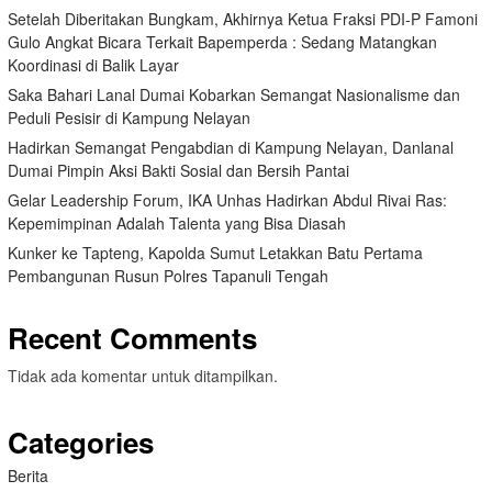
Setelah Diberitakan Bungkam, Akhirnya Ketua Fraksi PDI-P Famoni
Gulo Angkat Bicara Terkait Bapemperda : Sedang Matangkan
Koordinasi di Balik Layar
Saka Bahari Lanal Dumai Kobarkan Semangat Nasionalisme dan
Peduli Pesisir di Kampung Nelayan
Hadirkan Semangat Pengabdian di Kampung Nelayan, Danlanal
Dumai Pimpin Aksi Bakti Sosial dan Bersih Pantai
Gelar Leadership Forum, IKA Unhas Hadirkan Abdul Rivai Ras:
Kepemimpinan Adalah Talenta yang Bisa Diasah
Kunker ke Tapteng, Kapolda Sumut Letakkan Batu Pertama
Pembangunan Rusun Polres Tapanuli Tengah
Recent Comments
Tidak ada komentar untuk ditampilkan.
Categories
Berita