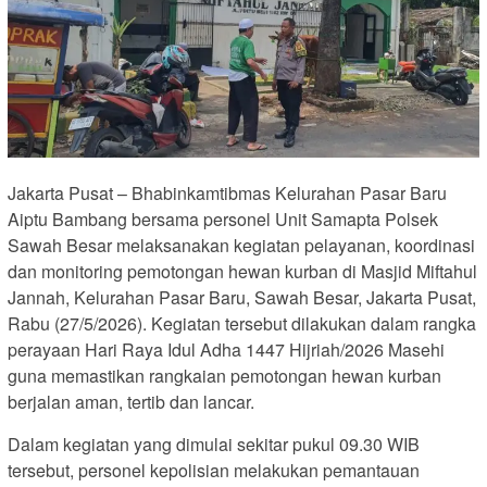
Jakarta Pusat – Bhabinkamtibmas Kelurahan Pasar Baru
Aiptu Bambang bersama personel Unit Samapta Polsek
Sawah Besar melaksanakan kegiatan pelayanan, koordinasi
dan monitoring pemotongan hewan kurban di Masjid Miftahul
Jannah, Kelurahan Pasar Baru, Sawah Besar, Jakarta Pusat,
Rabu (27/5/2026). Kegiatan tersebut dilakukan dalam rangka
perayaan Hari Raya Idul Adha 1447 Hijriah/2026 Masehi
guna memastikan rangkaian pemotongan hewan kurban
berjalan aman, tertib dan lancar.
Dalam kegiatan yang dimulai sekitar pukul 09.30 WIB
tersebut, personel kepolisian melakukan pemantauan