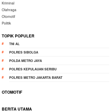
Kriminal
Olahraga
Otomotif
Politik
TOPIK POPULER
TNI AL
POLRES SIBOLGA
POLDA METRO JAYA
POLRES KEPULAUAN SERIBU
POLRES METRO JAKARTA BARAT
OTOMOTIF
BERITA UTAMA