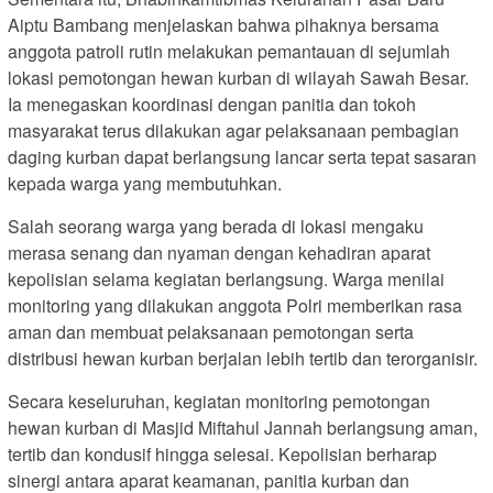
Aiptu Bambang menjelaskan bahwa pihaknya bersama
anggota patroli rutin melakukan pemantauan di sejumlah
lokasi pemotongan hewan kurban di wilayah Sawah Besar.
Ia menegaskan koordinasi dengan panitia dan tokoh
masyarakat terus dilakukan agar pelaksanaan pembagian
daging kurban dapat berlangsung lancar serta tepat sasaran
kepada warga yang membutuhkan.
Salah seorang warga yang berada di lokasi mengaku
merasa senang dan nyaman dengan kehadiran aparat
kepolisian selama kegiatan berlangsung. Warga menilai
monitoring yang dilakukan anggota Polri memberikan rasa
aman dan membuat pelaksanaan pemotongan serta
distribusi hewan kurban berjalan lebih tertib dan terorganisir.
Secara keseluruhan, kegiatan monitoring pemotongan
hewan kurban di Masjid Miftahul Jannah berlangsung aman,
tertib dan kondusif hingga selesai. Kepolisian berharap
sinergi antara aparat keamanan, panitia kurban dan