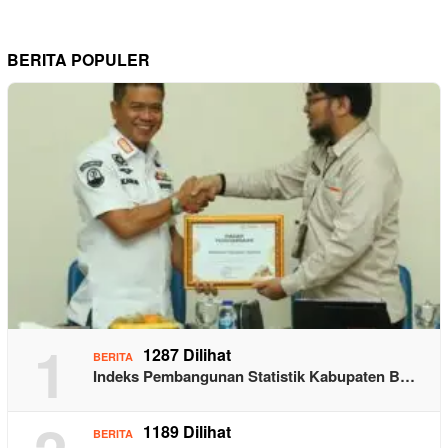
BERITA POPULER
1
1287 Dilihat
BERITA
Indeks Pembangunan Statistik Kabupaten B…
1189 Dilihat
BERITA