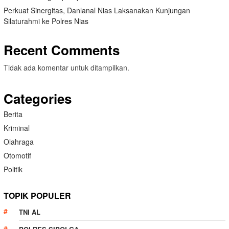
Perkuat Sinergitas, Danlanal Nias Laksanakan Kunjungan
Silaturahmi ke Polres Nias
Recent Comments
Tidak ada komentar untuk ditampilkan.
Categories
Berita
Kriminal
Olahraga
Otomotif
Politik
TOPIK POPULER
TNI AL