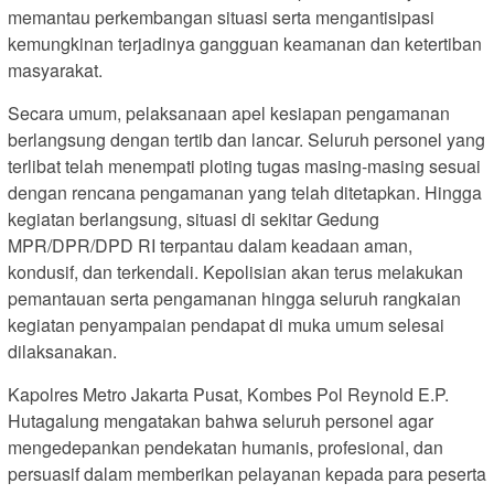
memantau perkembangan situasi serta mengantisipasi
kemungkinan terjadinya gangguan keamanan dan ketertiban
masyarakat.
Secara umum, pelaksanaan apel kesiapan pengamanan
berlangsung dengan tertib dan lancar. Seluruh personel yang
terlibat telah menempati ploting tugas masing-masing sesuai
dengan rencana pengamanan yang telah ditetapkan. Hingga
kegiatan berlangsung, situasi di sekitar Gedung
MPR/DPR/DPD RI terpantau dalam keadaan aman,
kondusif, dan terkendali. Kepolisian akan terus melakukan
pemantauan serta pengamanan hingga seluruh rangkaian
kegiatan penyampaian pendapat di muka umum selesai
dilaksanakan.
Kapolres Metro Jakarta Pusat, Kombes Pol Reynold E.P.
Hutagalung mengatakan bahwa seluruh personel agar
mengedepankan pendekatan humanis, profesional, dan
persuasif dalam memberikan pelayanan kepada para peserta