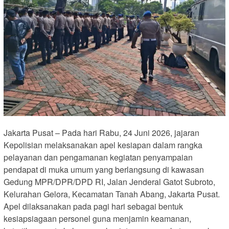
Jakarta Pusat – Pada hari Rabu, 24 Juni 2026, jajaran
Kepolisian melaksanakan apel kesiapan dalam rangka
pelayanan dan pengamanan kegiatan penyampaian
pendapat di muka umum yang berlangsung di kawasan
Gedung MPR/DPR/DPD RI, Jalan Jenderal Gatot Subroto,
Kelurahan Gelora, Kecamatan Tanah Abang, Jakarta Pusat.
Apel dilaksanakan pada pagi hari sebagai bentuk
kesiapsiagaan personel guna menjamin keamanan,