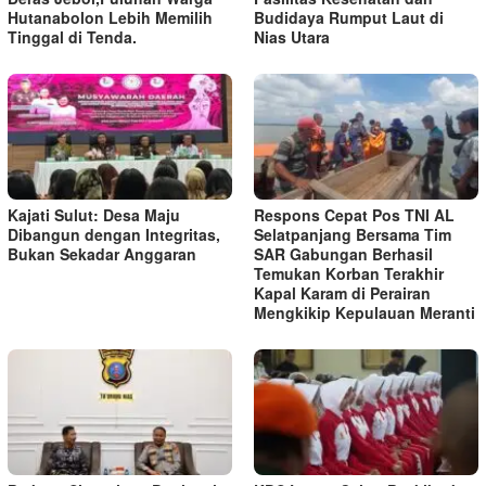
Hutanabolon Lebih Memilih
Budidaya Rumput Laut di
Tinggal di Tenda.
Nias Utara
Kajati Sulut: Desa Maju
Respons Cepat Pos TNI AL
Dibangun dengan Integritas,
Selatpanjang Bersama Tim
Bukan Sekadar Anggaran
SAR Gabungan Berhasil
Temukan Korban Terakhir
Kapal Karam di Perairan
Mengkikip Kepulauan Meranti