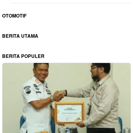
OTOMOTIF
BERITA UTAMA
BERITA POPULER