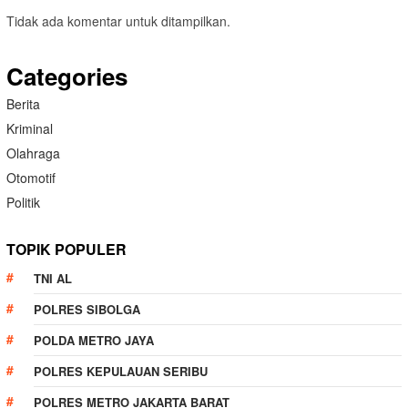
Tidak ada komentar untuk ditampilkan.
Categories
Berita
Kriminal
Olahraga
Otomotif
Politik
TOPIK POPULER
TNI AL
POLRES SIBOLGA
POLDA METRO JAYA
POLRES KEPULAUAN SERIBU
POLRES METRO JAKARTA BARAT