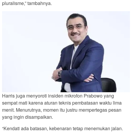
pluralisme,” tambahnya.
Harris juga menyoroti insiden mikrofon Prabowo yang
sempat mati karena aturan teknis pembatasan waktu lima
menit. Menurutnya, momen itu justru mempertegas pesan
yang ingin disampaikan.
“Kendati ada batasan, kebenaran tetap menemukan jalan.