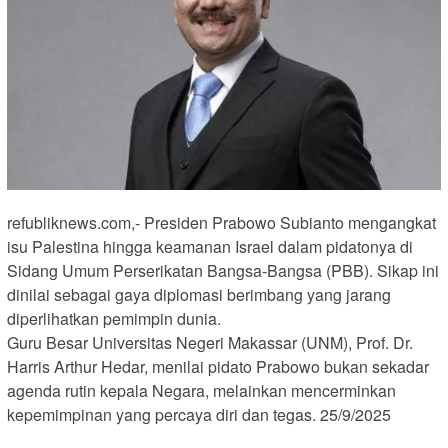
refubliknews.com,- Presiden Prabowo Subianto mengangkat
isu Palestina hingga keamanan Israel dalam pidatonya di
Sidang Umum Perserikatan Bangsa-Bangsa (PBB). Sikap ini
dinilai sebagai gaya diplomasi berimbang yang jarang
diperlihatkan pemimpin dunia.
Guru Besar Universitas Negeri Makassar (UNM), Prof. Dr.
Harris Arthur Hedar, menilai pidato Prabowo bukan sekadar
agenda rutin kepala Negara, melainkan mencerminkan
kepemimpinan yang percaya diri dan tegas. 25/9/2025