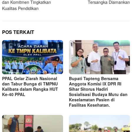
dan Komitmen Tingkatkan
Tersangka Diamankan
Kualitas Pendidikan
POS TERKAIT
PPAL Gelar Ziarah Nasional
Bupati Tapteng Bersama
dan Tabur Bunga di TMPNU
Anggota Komisi IX DPR RI
Kalibata dalam Rangka HUT
Sihar Sitorus Hadiri
Ke-40 PPAL
Sosialisasi Budaya Mutu dan
Keselamatan Pasien di
Fasilitas Kesehatan.