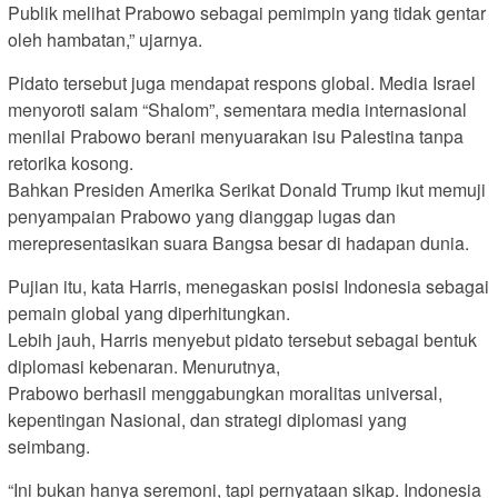
Publik melihat Prabowo sebagai pemimpin yang tidak gentar
oleh hambatan,” ujarnya.
Pidato tersebut juga mendapat respons global. Media Israel
menyoroti salam “Shalom”, sementara media internasional
menilai Prabowo berani menyuarakan isu Palestina tanpa
retorika kosong.
Bahkan Presiden Amerika Serikat Donald Trump ikut memuji
penyampaian Prabowo yang dianggap lugas dan
merepresentasikan suara Bangsa besar di hadapan dunia.
Pujian itu, kata Harris, menegaskan posisi Indonesia sebagai
pemain global yang diperhitungkan.
Lebih jauh, Harris menyebut pidato tersebut sebagai bentuk
diplomasi kebenaran. Menurutnya,
Prabowo berhasil menggabungkan moralitas universal,
kepentingan Nasional, dan strategi diplomasi yang
seimbang.
“Ini bukan hanya seremoni, tapi pernyataan sikap. Indonesia