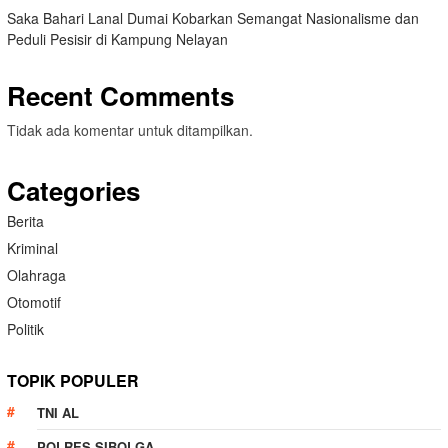
Saka Bahari Lanal Dumai Kobarkan Semangat Nasionalisme dan
Peduli Pesisir di Kampung Nelayan
Recent Comments
Tidak ada komentar untuk ditampilkan.
Categories
Berita
Kriminal
Olahraga
Otomotif
Politik
TOPIK POPULER
TNI AL
POLRES SIBOLGA