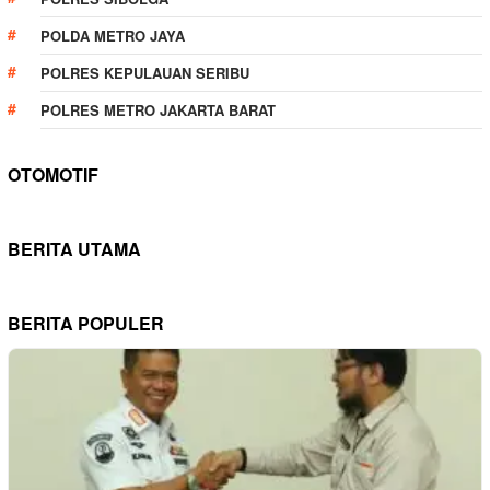
POLDA METRO JAYA
POLRES KEPULAUAN SERIBU
POLRES METRO JAKARTA BARAT
OTOMOTIF
BERITA UTAMA
BERITA POPULER