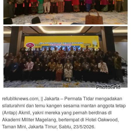
refubliknews.com, || Jakarta – Permata Tidar mengadakan
silaturahmi dan temu kangen sesama mantan anggota tetap
(Antap) Akmil, yakni mereka yang pernah berdinas di
Akademi Militer Magelang, bertempat di Hotel Oakwood,
Taman Mini, Jakarta Timur, Sabtu, 23/5/2026.