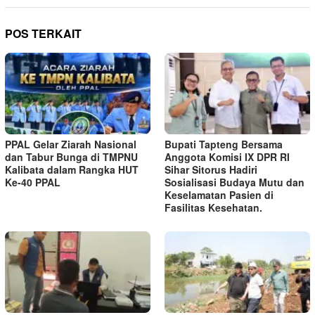
POS TERKAIT
PPAL Gelar Ziarah Nasional
Bupati Tapteng Bersama
dan Tabur Bunga di TMPNU
Anggota Komisi IX DPR RI
Kalibata dalam Rangka HUT
Sihar Sitorus Hadiri
Ke-40 PPAL
Sosialisasi Budaya Mutu dan
Keselamatan Pasien di
Fasilitas Kesehatan.