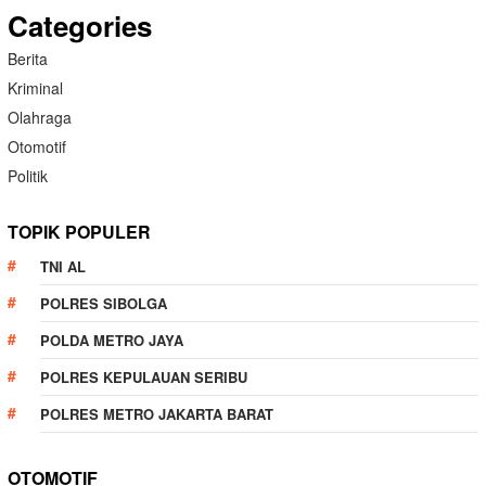
Categories
Berita
Kriminal
Olahraga
Otomotif
Politik
TOPIK POPULER
TNI AL
POLRES SIBOLGA
POLDA METRO JAYA
POLRES KEPULAUAN SERIBU
POLRES METRO JAKARTA BARAT
OTOMOTIF