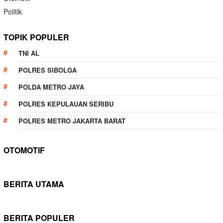
Politik
TOPIK POPULER
TNI AL
POLRES SIBOLGA
POLDA METRO JAYA
POLRES KEPULAUAN SERIBU
POLRES METRO JAKARTA BARAT
OTOMOTIF
BERITA UTAMA
BERITA POPULER