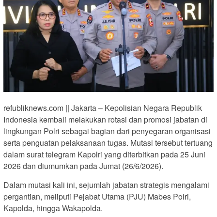
refubliknews.com || Jakarta – Kepolisian Negara Republik
Indonesia kembali melakukan rotasi dan promosi jabatan di
lingkungan Polri sebagai bagian dari penyegaran organisasi
serta penguatan pelaksanaan tugas. Mutasi tersebut tertuang
dalam surat telegram Kapolri yang diterbitkan pada 25 Juni
2026 dan diumumkan pada Jumat (26/6/2026).
Dalam mutasi kali ini, sejumlah jabatan strategis mengalami
pergantian, meliputi Pejabat Utama (PJU) Mabes Polri,
Kapolda, hingga Wakapolda.