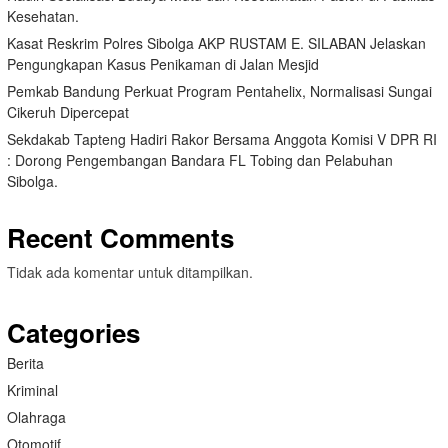
Kesehatan.
Kasat Reskrim Polres Sibolga AKP RUSTAM E. SILABAN Jelaskan
Pengungkapan Kasus Penikaman di Jalan Mesjid
Pemkab Bandung Perkuat Program Pentahelix, Normalisasi Sungai
Cikeruh Dipercepat
Sekdakab Tapteng Hadiri Rakor Bersama Anggota Komisi V DPR RI
: Dorong Pengembangan Bandara FL Tobing dan Pelabuhan
Sibolga.
Recent Comments
Tidak ada komentar untuk ditampilkan.
Categories
Berita
Kriminal
Olahraga
Otomotif