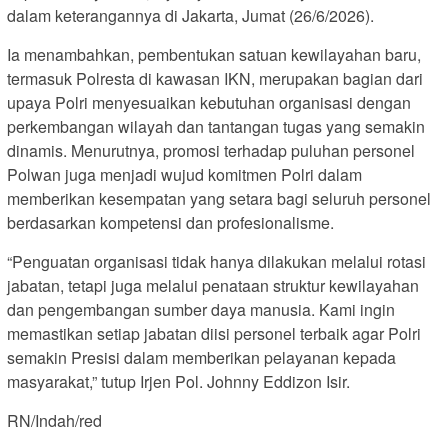
dalam keterangannya di Jakarta, Jumat (26/6/2026).
Ia menambahkan, pembentukan satuan kewilayahan baru,
termasuk Polresta di kawasan IKN, merupakan bagian dari
upaya Polri menyesuaikan kebutuhan organisasi dengan
perkembangan wilayah dan tantangan tugas yang semakin
dinamis. Menurutnya, promosi terhadap puluhan personel
Polwan juga menjadi wujud komitmen Polri dalam
memberikan kesempatan yang setara bagi seluruh personel
berdasarkan kompetensi dan profesionalisme.
“Penguatan organisasi tidak hanya dilakukan melalui rotasi
jabatan, tetapi juga melalui penataan struktur kewilayahan
dan pengembangan sumber daya manusia. Kami ingin
memastikan setiap jabatan diisi personel terbaik agar Polri
semakin Presisi dalam memberikan pelayanan kepada
masyarakat,” tutup Irjen Pol. Johnny Eddizon Isir.
RN/Indah/red