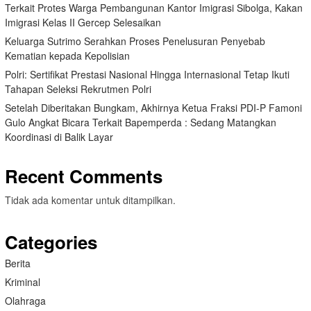
Terkait Protes Warga Pembangunan Kantor Imigrasi Sibolga, Kakan
Imigrasi Kelas II Gercep Selesaikan
Keluarga Sutrimo Serahkan Proses Penelusuran Penyebab
Kematian kepada Kepolisian
Polri: Sertifikat Prestasi Nasional Hingga Internasional Tetap Ikuti
Tahapan Seleksi Rekrutmen Polri
Setelah Diberitakan Bungkam, Akhirnya Ketua Fraksi PDI-P Famoni
Gulo Angkat Bicara Terkait Bapemperda : Sedang Matangkan
Koordinasi di Balik Layar
Recent Comments
Tidak ada komentar untuk ditampilkan.
Categories
Berita
Kriminal
Olahraga