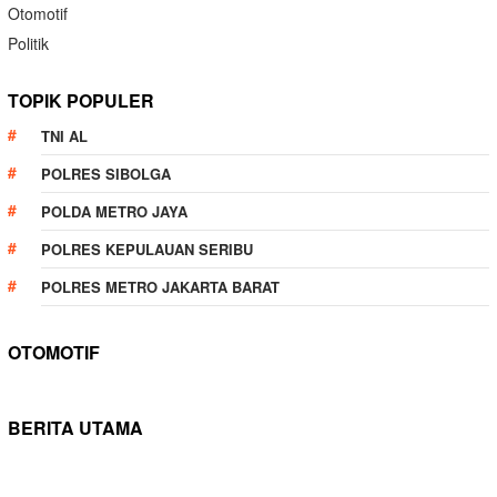
Otomotif
Politik
TOPIK POPULER
TNI AL
POLRES SIBOLGA
POLDA METRO JAYA
POLRES KEPULAUAN SERIBU
POLRES METRO JAKARTA BARAT
OTOMOTIF
BERITA UTAMA