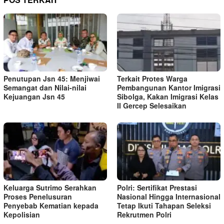
Penutupan Jsn 45: Menjiwai
Terkait Protes Warga
Semangat dan Nilai-nilai
Pembangunan Kantor Imigrasi
Kejuangan Jsn 45
Sibolga, Kakan Imigrasi Kelas
II Gercep Selesaikan
Keluarga Sutrimo Serahkan
Polri: Sertifikat Prestasi
Proses Penelusuran
Nasional Hingga Internasional
Penyebab Kematian kepada
Tetap Ikuti Tahapan Seleksi
Kepolisian
Rekrutmen Polri