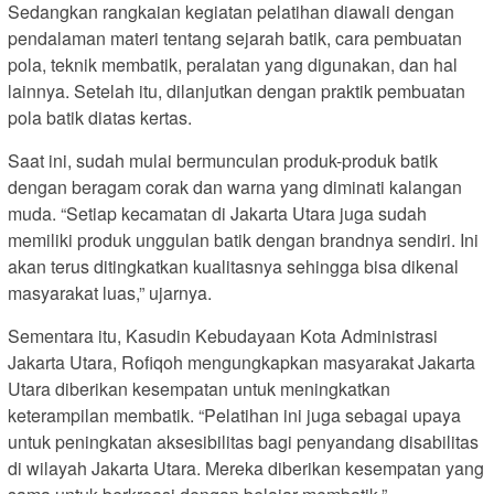
Sedangkan rangkaian kegiatan pelatihan diawali dengan
pendalaman materi tentang sejarah batik, cara pembuatan
pola, teknik membatik, peralatan yang digunakan, dan hal
lainnya. Setelah itu, dilanjutkan dengan praktik pembuatan
pola batik diatas kertas.
Saat ini, sudah mulai bermunculan produk-produk batik
dengan beragam corak dan warna yang diminati kalangan
muda. “Setiap kecamatan di Jakarta Utara juga sudah
memiliki produk unggulan batik dengan brandnya sendiri. Ini
akan terus ditingkatkan kualitasnya sehingga bisa dikenal
masyarakat luas,” ujarnya.
Sementara itu, Kasudin Kebudayaan Kota Administrasi
Jakarta Utara, Rofiqoh mengungkapkan masyarakat Jakarta
Utara diberikan kesempatan untuk meningkatkan
keterampilan membatik. “Pelatihan ini juga sebagai upaya
untuk peningkatan aksesibilitas bagi penyandang disabilitas
di wilayah Jakarta Utara. Mereka diberikan kesempatan yang