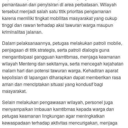
pemantauan dan penyisiran di area perbatasan. Wilayah
tersebut menjadi salah satu titik prioritas pengamanan
karena memiliki tingkat mobilitas masyarakat yang cukup
tinggi dan rawan terhadap aksi tawuran warga maupun
kriminalitas jalanan.
Dalam pelaksanaannya, petugas melakukan patroli mobile,
penjagaan di titik strategis, serta patroli dialogis guna
mengantisipasi gangguan kamtibmas, menjaga keamanan
wilayah Menteng dan sekitarnya, serta mencegah kejahatan
malam hari dan potensi tawuran warga. Kehadiran aparat
kepolisian di lapangan diharapkan dapat memberikan rasa
aman dan menciptakan situasi yang kondusif bagi
masyarakat.
Selain melakukan pengawasan wilayah, personel juga
menyampaikan imbauan kamtibmas kepada warga dan
petugas keamanan lingkungan agar meningkatkan
kewaspadaan terhadap aktivitas mencurigakan, menjaga