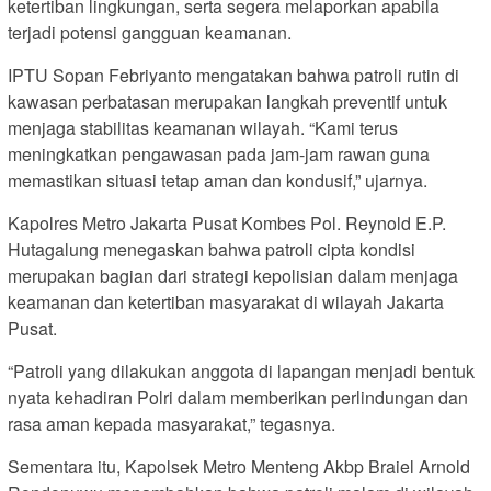
ketertiban lingkungan, serta segera melaporkan apabila
terjadi potensi gangguan keamanan.
IPTU Sopan Febriyanto mengatakan bahwa patroli rutin di
kawasan perbatasan merupakan langkah preventif untuk
menjaga stabilitas keamanan wilayah. “Kami terus
meningkatkan pengawasan pada jam-jam rawan guna
memastikan situasi tetap aman dan kondusif,” ujarnya.
Kapolres Metro Jakarta Pusat Kombes Pol. Reynold E.P.
Hutagalung menegaskan bahwa patroli cipta kondisi
merupakan bagian dari strategi kepolisian dalam menjaga
keamanan dan ketertiban masyarakat di wilayah Jakarta
Pusat.
“Patroli yang dilakukan anggota di lapangan menjadi bentuk
nyata kehadiran Polri dalam memberikan perlindungan dan
rasa aman kepada masyarakat,” tegasnya.
Sementara itu, Kapolsek Metro Menteng Akbp Braiel Arnold