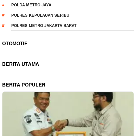
POLDA METRO JAYA
POLRES KEPULAUAN SERIBU
POLRES METRO JAKARTA BARAT
OTOMOTIF
BERITA UTAMA
BERITA POPULER