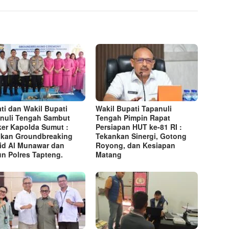
ti dan Wakil Bupati
Wakil Bupati Tapanuli
nuli Tengah Sambut
Tengah Pimpin Rapat
er Kapolda Sumut :
Persiapan HUT ke-81 RI :
kan Groundbreaking
Tekankan Sinergi, Gotong
id Al Munawar dan
Royong, dan Kesiapan
n Polres Tapteng.
Matang