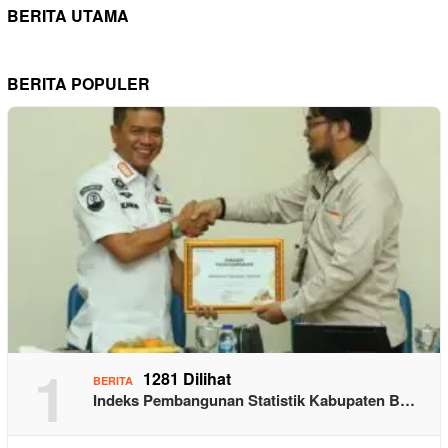
BERITA UTAMA
BERITA POPULER
1
1281 Dilihat
BERITA
Indeks Pembangunan Statistik Kabupaten B…