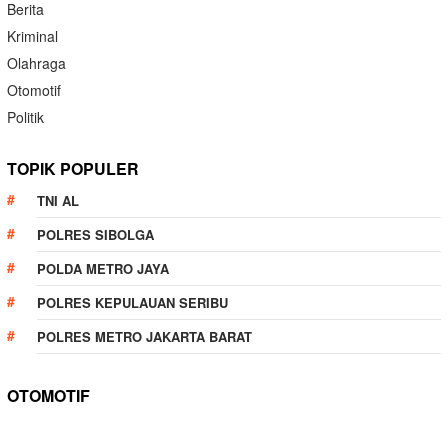
Berita
Kriminal
Olahraga
Otomotif
Politik
TOPIK POPULER
TNI AL
POLRES SIBOLGA
POLDA METRO JAYA
POLRES KEPULAUAN SERIBU
POLRES METRO JAKARTA BARAT
OTOMOTIF