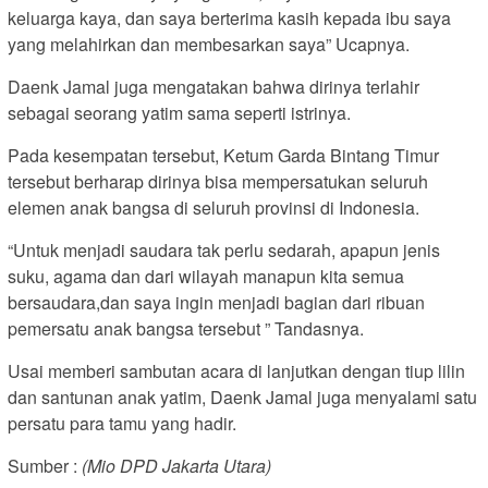
keluarga kaya, dan saya berterima kasih kepada ibu saya
yang melahirkan dan membesarkan saya” Ucapnya.
Daenk Jamal juga mengatakan bahwa dirinya terlahir
sebagai seorang yatim sama seperti istrinya.
Pada kesempatan tersebut, Ketum Garda Bintang Timur
tersebut berharap dirinya bisa mempersatukan seluruh
elemen anak bangsa di seluruh provinsi di Indonesia.
“Untuk menjadi saudara tak perlu sedarah, apapun jenis
suku, agama dan dari wilayah manapun kita semua
bersaudara,dan saya ingin menjadi bagian dari ribuan
pemersatu anak bangsa tersebut ” Tandasnya.
Usai memberi sambutan acara di lanjutkan dengan tiup lilin
dan santunan anak yatim, Daenk Jamal juga menyalami satu
persatu para tamu yang hadir.
Sumber :
(Mio DPD Jakarta Utara)