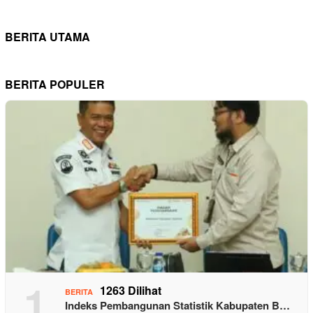
BERITA UTAMA
BERITA POPULER
1
1263 Dilihat
BERITA
Indeks Pembangunan Statistik Kabupaten B…