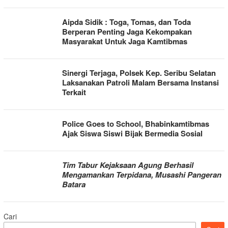
Aipda Sidik : Toga, Tomas, dan Toda
Berperan Penting Jaga Kekompakan
Masyarakat Untuk Jaga Kamtibmas
Sinergi Terjaga, Polsek Kep. Seribu Selatan
Laksanakan Patroli Malam Bersama Instansi
Terkait
Police Goes to School, Bhabinkamtibmas
Ajak Siswa Siswi Bijak Bermedia Sosial
Tim Tabur Kejaksaan Agung Berhasil
Mengamankan Terpidana, Musashi Pangeran
Batara
Cari