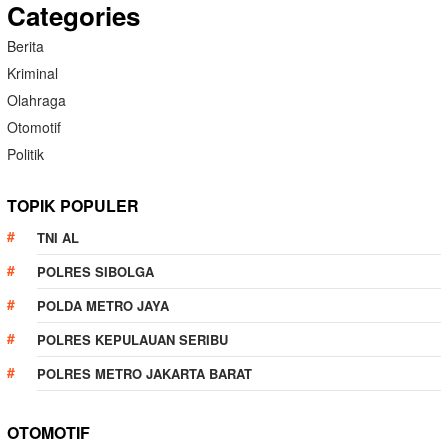
Categories
Berita
Kriminal
Olahraga
Otomotif
Politik
TOPIK POPULER
TNI AL
POLRES SIBOLGA
POLDA METRO JAYA
POLRES KEPULAUAN SERIBU
POLRES METRO JAKARTA BARAT
OTOMOTIF