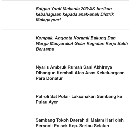
Satgas Yonif Mekanis 203/AK berikan
kebahagiaan kepada anak-anak Distrik
Malagayneri
Kompak, Anggota Koramil Bakung Dan
Warga Masyarakat Gelar Kegiatan Kerja Bakti
Bersama
Nyaris Ambruk Rumah Sani Akhirnya
Dibangun Kembali Atas Asas Kekeluargaan
Para Donatur
Patroli Sat Polair Laksanakan Sambang ke
Pulau Ayer
Sambang Tokoh Daerah di Malam Hari oleh
Personil Polsek Kep. Seribu Selatan