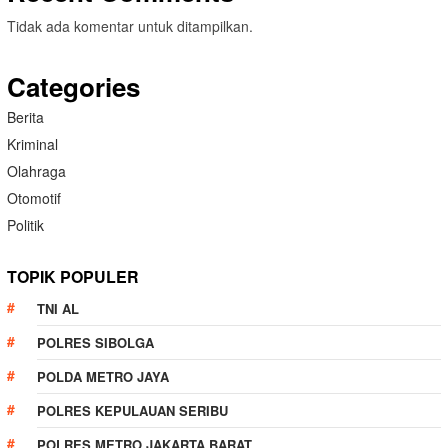
Tidak ada komentar untuk ditampilkan.
Categories
Berita
Kriminal
Olahraga
Otomotif
Politik
TOPIK POPULER
TNI AL
POLRES SIBOLGA
POLDA METRO JAYA
POLRES KEPULAUAN SERIBU
POLRES METRO JAKARTA BARAT