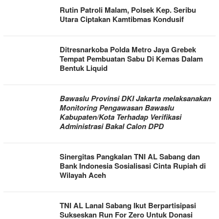
Rutin Patroli Malam, Polsek Kep. Seribu
Utara Ciptakan Kamtibmas Kondusif
Ditresnarkoba Polda Metro Jaya Grebek
Tempat Pembuatan Sabu Di Kemas Dalam
Bentuk Liquid
Bawaslu Provinsi DKI Jakarta melaksanakan
Monitoring Pengawasan Bawaslu
Kabupaten/Kota Terhadap Verifikasi
Administrasi Bakal Calon DPD
Sinergitas Pangkalan TNI AL Sabang dan
Bank Indonesia Sosialisasi Cinta Rupiah di
Wilayah Aceh
TNI AL Lanal Sabang Ikut Berpartisipasi
Sukseskan Run For Zero Untuk Donasi