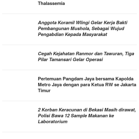
Thalassemia
Anggota Koramil Wlingi Gelar Kerja Bakti
Pembangunan Mushola, Sebagai Wujud
Pengabdian Kepada Masyarakat
Cegah Kejahatan Ranmor dan Tawuran, Tiga
Pilar Tamansari Gelar Operasi
Pertemuan Pangdam Jaya bersama Kapolda
Metro Jaya dengan para Ketua RW se Jakarta
Timur
2 Korban Keracunan di Bekasi Masih dirawat,
Polisi Bawa 12 Sample Makanan ke
Laboratorium