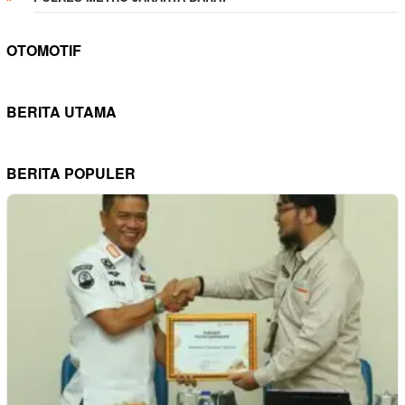
OTOMOTIF
BERITA UTAMA
BERITA POPULER