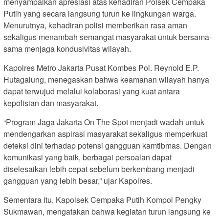
menyampaikan apresiasi atas kehadiran Polsek Cempaka
Putih yang secara langsung turun ke lingkungan warga.
Menurutnya, kehadiran polisi memberikan rasa aman
sekaligus menambah semangat masyarakat untuk bersama-
sama menjaga kondusivitas wilayah.
Kapolres Metro Jakarta Pusat Kombes Pol. Reynold E.P.
Hutagalung, menegaskan bahwa keamanan wilayah hanya
dapat terwujud melalui kolaborasi yang kuat antara
kepolisian dan masyarakat.
“Program Jaga Jakarta On The Spot menjadi wadah untuk
mendengarkan aspirasi masyarakat sekaligus memperkuat
deteksi dini terhadap potensi gangguan kamtibmas. Dengan
komunikasi yang baik, berbagai persoalan dapat
diselesaikan lebih cepat sebelum berkembang menjadi
gangguan yang lebih besar,” ujar Kapolres.
Sementara itu, Kapolsek Cempaka Putih Kompol Pengky
Sukmawan, mengatakan bahwa kegiatan turun langsung ke