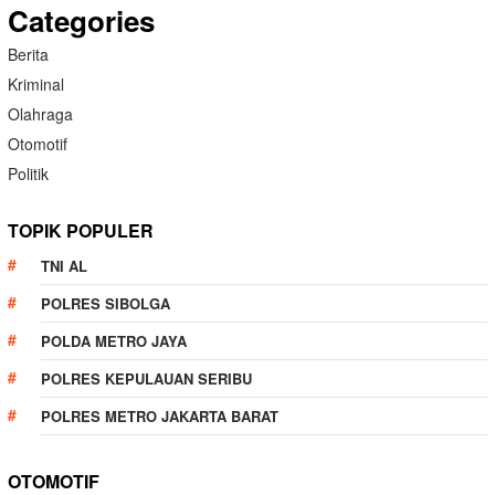
Categories
Berita
Kriminal
Olahraga
Otomotif
Politik
TOPIK POPULER
TNI AL
POLRES SIBOLGA
POLDA METRO JAYA
POLRES KEPULAUAN SERIBU
POLRES METRO JAKARTA BARAT
OTOMOTIF