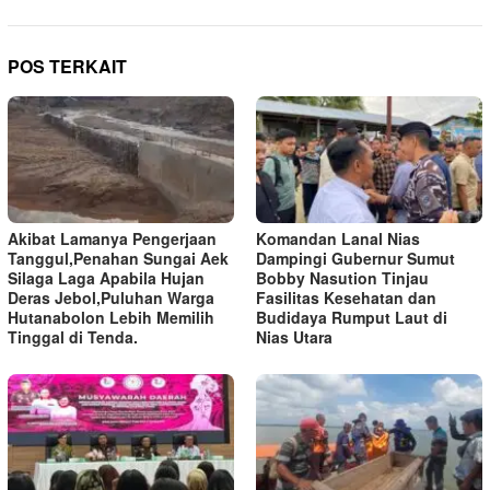
POS TERKAIT
Akibat Lamanya Pengerjaan
Komandan Lanal Nias
Tanggul,Penahan Sungai Aek
Dampingi Gubernur Sumut
Silaga Laga Apabila Hujan
Bobby Nasution Tinjau
Deras Jebol,Puluhan Warga
Fasilitas Kesehatan dan
Hutanabolon Lebih Memilih
Budidaya Rumput Laut di
Tinggal di Tenda.
Nias Utara