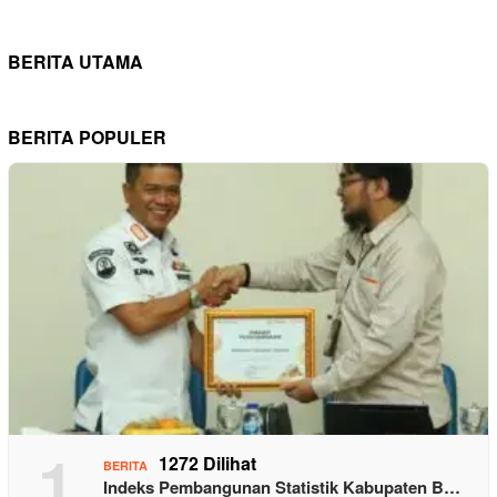
BERITA UTAMA
BERITA POPULER
1
1272 Dilihat
BERITA
Indeks Pembangunan Statistik Kabupaten B…