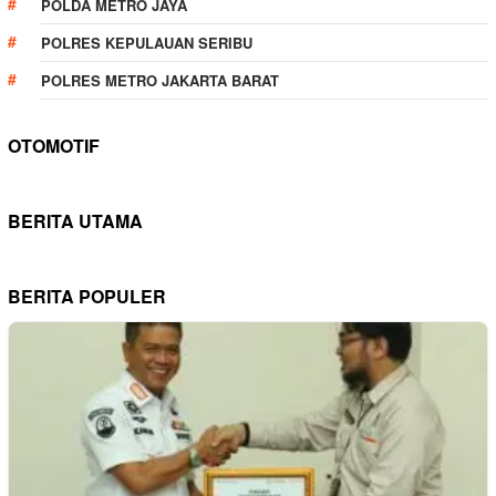
POLDA METRO JAYA
POLRES KEPULAUAN SERIBU
POLRES METRO JAKARTA BARAT
OTOMOTIF
BERITA UTAMA
BERITA POPULER