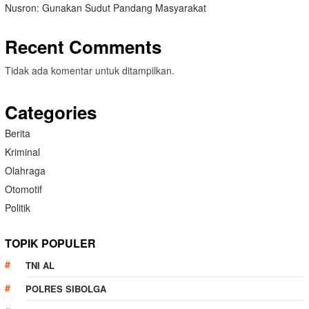
Nusron: Gunakan Sudut Pandang Masyarakat
Recent Comments
Tidak ada komentar untuk ditampilkan.
Categories
Berita
Kriminal
Olahraga
Otomotif
Politik
TOPIK POPULER
TNI AL
POLRES SIBOLGA