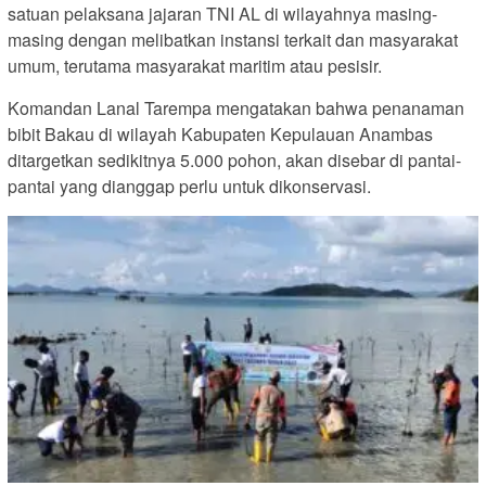
satuan pelaksana jajaran TNI AL di wilayahnya masing-
masing dengan melibatkan instansi terkait dan masyarakat
umum, terutama masyarakat maritim atau pesisir.
Komandan Lanal Tarempa mengatakan bahwa penanaman
bibit Bakau di wilayah Kabupaten Kepulauan Anambas
ditargetkan sedikitnya 5.000 pohon, akan disebar di pantai-
pantai yang dianggap perlu untuk dikonservasi.