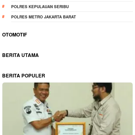
POLRES KEPULAUAN SERIBU
POLRES METRO JAKARTA BARAT
OTOMOTIF
BERITA UTAMA
BERITA POPULER