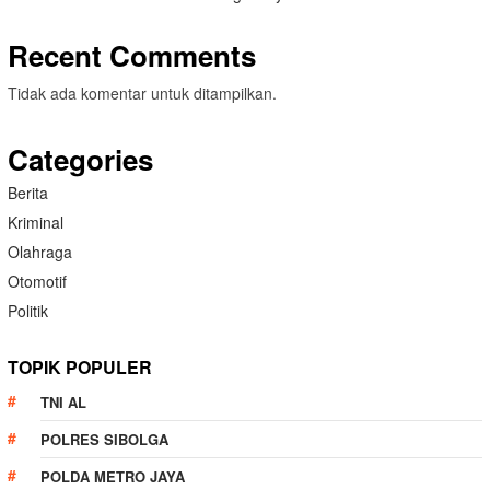
Recent Comments
Tidak ada komentar untuk ditampilkan.
Categories
Berita
Kriminal
Olahraga
Otomotif
Politik
TOPIK POPULER
TNI AL
POLRES SIBOLGA
POLDA METRO JAYA