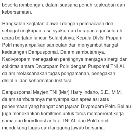
beserta rombongan, dalam suasana penuh keakraban dan
kebersamaan.
Rangkaian kegiatan diawali dengan pembacaan doa
sebagai ungkapan rasa syukur dan harapan agar seluruh
acara berjalan lancar. Selanjutnya, Kepala Divisi Propam
Polri menyampaikan sambutan dan menyambut hangat
kedatangan Danpuspomal. Dalam sambutannya,
Kadivpropam menegaskan pentingnya menjaga sinergi dan
soliditas antara Divpropam Polri dengan Puspomal TNI AL
dalam melaksanakan tugas pengamanan, penegakan
disiplin, dan kehormatan institusi.
Danpuspomal Mayjen TNI (Mar) Harry Indarto, S.E., M.M.
dalam sambutannya menyampaikan apresiasi atas
penerimaan yang hangat dari jajaran Divpropam Polri. Beliau
juga menekankan komitmen untuk terus mempererat kerja
sama dan koordinasi antara TNI AL dan Polri demi
mendukung tugas dan tanggung jawab bersama.