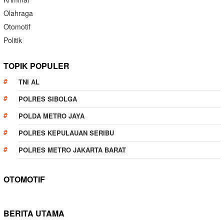
Olahraga
Otomotif
Politik
TOPIK POPULER
TNI AL
POLRES SIBOLGA
POLDA METRO JAYA
POLRES KEPULAUAN SERIBU
POLRES METRO JAKARTA BARAT
OTOMOTIF
BERITA UTAMA