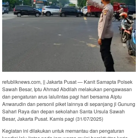
refubliknews.com, || Jakarta Pusat — Kanit Samapta Polsek
Sawah Besar, Iptu Ahmad Abdilah melakukan pengawasan
dan pengaturan arus lalulintas pagi hari bersama Aiptu
Anwarudin dan personil piket lainnya di sepanjang jl Gunung
Sahari Raya dan depan sekolahan Santa Ursula Sawah
Besar, Jakarta Pusat. Kamis pagi (31/07/2025)
Kegiatan ini dilakukan untuk memantau dan pengaturan