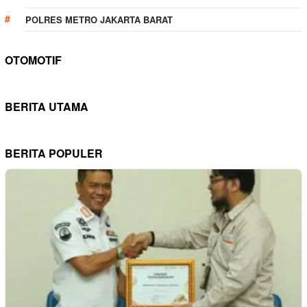
POLRES METRO JAKARTA BARAT
OTOMOTIF
BERITA UTAMA
BERITA POPULER