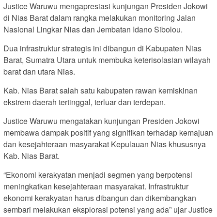
Justice Waruwu mengapresiasi kunjungan Presiden Jokowi
di Nias Barat dalam rangka melakukan monitoring Jalan
Nasional Lingkar Nias dan Jembatan Idano Sibolou.
Dua infrastruktur strategis ini dibangun di Kabupaten Nias
Barat, Sumatra Utara untuk membuka keterisolasian wilayah
barat dan utara Nias.
Kab. Nias Barat salah satu kabupaten rawan kemiskinan
ekstrem daerah tertinggal, terluar dan terdepan.
Justice Waruwu mengatakan kunjungan Presiden Jokowi
membawa dampak positif yang signifikan terhadap kemajuan
dan kesejahteraan masyarakat Kepulauan Nias khususnya
Kab. Nias Barat.
“Ekonomi kerakyatan menjadi segmen yang berpotensi
meningkatkan kesejahteraan masyarakat. Infrastruktur
ekonomi kerakyatan harus dibangun dan dikembangkan
sembari melakukan eksplorasi potensi yang ada” ujar Justice