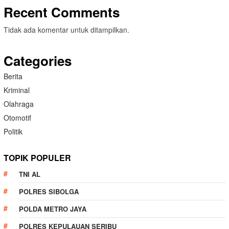
Recent Comments
Tidak ada komentar untuk ditampilkan.
Categories
Berita
Kriminal
Olahraga
Otomotif
Politik
TOPIK POPULER
TNI AL
POLRES SIBOLGA
POLDA METRO JAYA
POLRES KEPULAUAN SERIBU