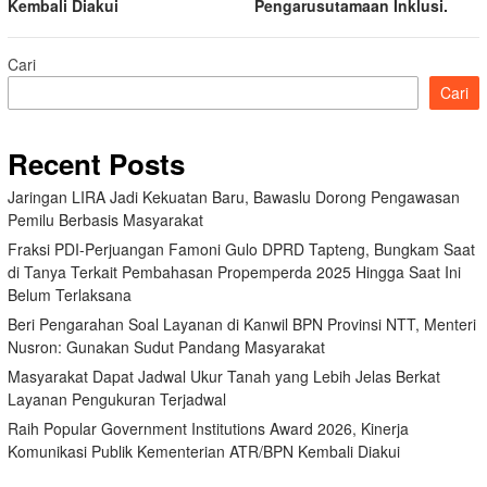
Kembali Diakui
Pengarusutamaan Inklusi.
Cari
Cari
Recent Posts
Jaringan LIRA Jadi Kekuatan Baru, Bawaslu Dorong Pengawasan
Pemilu Berbasis Masyarakat
Fraksi PDI-Perjuangan Famoni Gulo DPRD Tapteng, Bungkam Saat
di Tanya Terkait Pembahasan Propemperda 2025 Hingga Saat Ini
Belum Terlaksana
Beri Pengarahan Soal Layanan di Kanwil BPN Provinsi NTT, Menteri
Nusron: Gunakan Sudut Pandang Masyarakat
Masyarakat Dapat Jadwal Ukur Tanah yang Lebih Jelas Berkat
Layanan Pengukuran Terjadwal
Raih Popular Government Institutions Award 2026, Kinerja
Komunikasi Publik Kementerian ATR/BPN Kembali Diakui