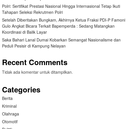
Polri: Sertifikat Prestasi Nasional Hingga Internasional Tetap Ikuti
Tahapan Seleksi Rekrutmen Polri
Setelah Diberitakan Bungkam, Akhirnya Ketua Fraksi PDI-P Famoni
Gulo Angkat Bicara Terkait Bapemperda : Sedang Matangkan
Koordinasi di Balik Layar
Saka Bahari Lanal Dumai Kobarkan Semangat Nasionalisme dan
Peduli Pesisir di Kampung Nelayan
Recent Comments
Tidak ada komentar untuk ditampilkan.
Categories
Berita
Kriminal
Olahraga
Otomotif