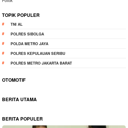
Politik
TOPIK POPULER
TNI AL
POLRES SIBOLGA
POLDA METRO JAYA
POLRES KEPULAUAN SERIBU
POLRES METRO JAKARTA BARAT
OTOMOTIF
BERITA UTAMA
BERITA POPULER