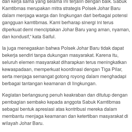
dan kerja sama yang selama ini terjalin dengan baik. Sabuk
Kamtibmas merupakan mitra strategis Polsek Johar Baru
dalam menjaga warga dan lingkungan dari berbagai potensi
gangguan kamtibmas. Kami berharap sinergi ini terus
diperkuat demi menciptakan Johar Baru yang aman, nyaman,
dan kondusif,” kata Saiful.
Ia juga menegaskan bahwa Polsek Johar Baru tidak dapat
bekerja sendiri tanpa dukungan masyarakat. Karena itu,
seluruh elemen masyarakat diharapkan terus meningkatkan
kewaspadaan, memperkuat koordinasi dengan Tiga Pilar,
serta menjaga semangat gotong royong dalam menghadapi
berbagai tantangan keamanan di lingkungan.
Kegiatan berlangsung penuh keakraban dan ditutup dengan
pembagian sembako kepada anggota Sabuk Kamtibmas
sebagai bentuk apresiasi atas kontribusi mereka dalam
membantu menjaga keamanan dan ketertiban masyarakat di
wilayah Johar Baru.