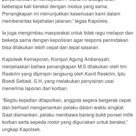
beberapa kali beraksi dengan modus yang sama.
Penangkapan ini menunjukkan keseriusan kami dalam
memberantas kejahatan jalanan,” tegas Kapolres.
Ia juga mengimbau masyarakat untuk tidak ragu melapor dan
bekerja sama dengan kepolisian agar respons penindakan
bisa dilakukan lebih cepat dan tepat sasaran.
Kapolsek Kemayoran, Kompol Agung Ardiansyah,
menjelaskan bahwa penangkapan M.S dilakukan oleh tim
Reskrim yang dipimpin langsung oleh Kanit Reskrim, Iptu
Boedi Setiadi, S.H, yang melakukan penyisiran usai
menerima laporan dari korban.
“Begitu kejadian dilaporkan, anggota segera bergerak cepat
dan berhasil mengamankan pelaku dalam waktu singkat.
Saat diamankan, pelaku membawa barang bukti ponsel milik
korban serta sepeda motor yang digunakan untuk beraksi,”
ungkap Kapolsek.