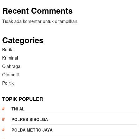
Recent Comments
Tidak ada komentar untuk ditampilkan.
Categories
Berita
Kriminal
Olahraga
Otomotif
Politik
TOPIK POPULER
TNI AL
POLRES SIBOLGA
POLDA METRO JAYA