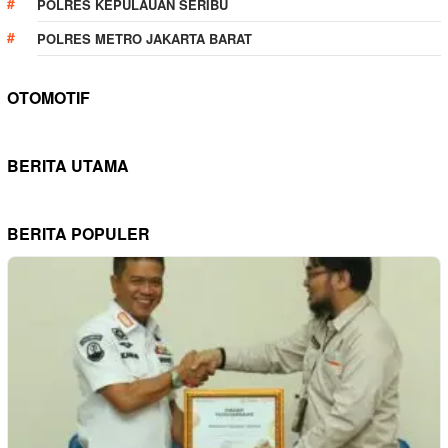
POLRES KEPULAUAN SERIBU
POLRES METRO JAKARTA BARAT
OTOMOTIF
BERITA UTAMA
BERITA POPULER