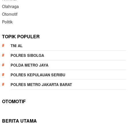
Olahraga
Otomotif
Politik
TOPIK POPULER
TNI AL
POLRES SIBOLGA
POLDA METRO JAYA
POLRES KEPULAUAN SERIBU
POLRES METRO JAKARTA BARAT
OTOMOTIF
BERITA UTAMA