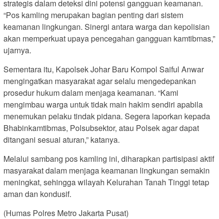
strategis dalam deteksi dini potensi gangguan keamanan.
“Pos kamling merupakan bagian penting dari sistem
keamanan lingkungan. Sinergi antara warga dan kepolisian
akan memperkuat upaya pencegahan gangguan kamtibmas,”
ujarnya.
Sementara itu, Kapolsek Johar Baru Kompol Saiful Anwar
mengingatkan masyarakat agar selalu mengedepankan
prosedur hukum dalam menjaga keamanan. “Kami
mengimbau warga untuk tidak main hakim sendiri apabila
menemukan pelaku tindak pidana. Segera laporkan kepada
Bhabinkamtibmas, Polsubsektor, atau Polsek agar dapat
ditangani sesuai aturan,” katanya.
Melalui sambang pos kamling ini, diharapkan partisipasi aktif
masyarakat dalam menjaga keamanan lingkungan semakin
meningkat, sehingga wilayah Kelurahan Tanah Tinggi tetap
aman dan kondusif.
(Humas Polres Metro Jakarta Pusat)