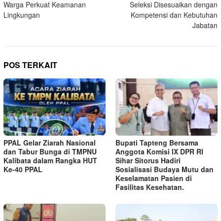
Warga Perkuat Keamanan
Seleksi Disesuaikan dengan
Lingkungan
Kompetensi dan Kebutuhan
Jabatan
POS TERKAIT
PPAL Gelar Ziarah Nasional
Bupati Tapteng Bersama
dan Tabur Bunga di TMPNU
Anggota Komisi IX DPR RI
Kalibata dalam Rangka HUT
Sihar Sitorus Hadiri
Ke-40 PPAL
Sosialisasi Budaya Mutu dan
Keselamatan Pasien di
Fasilitas Kesehatan.