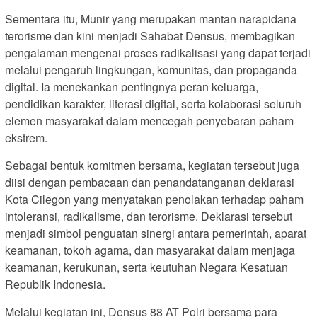
Sementara itu, Munir yang merupakan mantan narapidana
terorisme dan kini menjadi Sahabat Densus, membagikan
pengalaman mengenai proses radikalisasi yang dapat terjadi
melalui pengaruh lingkungan, komunitas, dan propaganda
digital. Ia menekankan pentingnya peran keluarga,
pendidikan karakter, literasi digital, serta kolaborasi seluruh
elemen masyarakat dalam mencegah penyebaran paham
ekstrem.
Sebagai bentuk komitmen bersama, kegiatan tersebut juga
diisi dengan pembacaan dan penandatanganan deklarasi
Kota Cilegon yang menyatakan penolakan terhadap paham
intoleransi, radikalisme, dan terorisme. Deklarasi tersebut
menjadi simbol penguatan sinergi antara pemerintah, aparat
keamanan, tokoh agama, dan masyarakat dalam menjaga
keamanan, kerukunan, serta keutuhan Negara Kesatuan
Republik Indonesia.
Melalui kegiatan ini, Densus 88 AT Polri bersama para