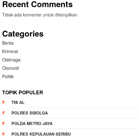
Recent Comments
Tidak ada komentar untuk ditampilkan.
Categories
Berita
Kriminal
Olahraga
Otomotif
Politik
TOPIK POPULER
TNI AL
POLRES SIBOLGA
POLDA METRO JAYA
POLRES KEPULAUAN SERIBU