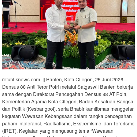
refubliknews.com, || Banten, Kota Cilegon, 25 Juni 2026 –
Densus 88 Anti Teror Polri melalui Satgaswil Banten bekerja
sama dengan Direktorat Pencegahan Densus 88 AT Polri,
Kementerian Agama Kota Cilegon, Badan Kesatuan Bangsa
dan Politik (Kesbangpol), serta Bhabinkamtibmas menggelar
kegiatan Wawasan Kebangsaan dalam rangka pencegahan
paham Intoleransi, Radikalisme, Ekstremisme, dan Terorisme
(IRET). Kegiatan yang mengusung tema “Wawasan