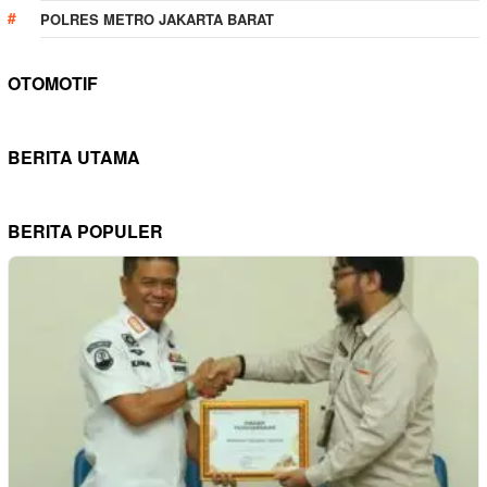
POLRES METRO JAKARTA BARAT
OTOMOTIF
BERITA UTAMA
BERITA POPULER